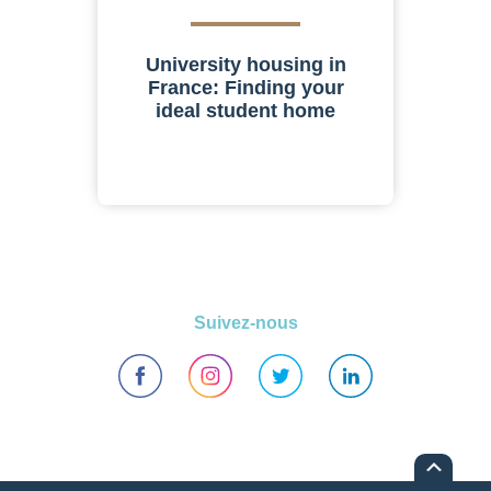
University housing in
France: Finding your
ideal student home
Suivez-nous