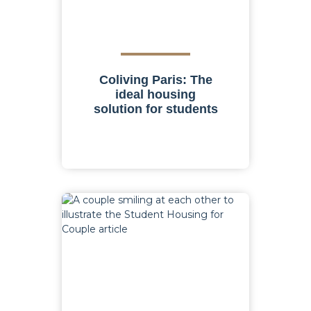
Coliving Paris: The
ideal housing
solution for students