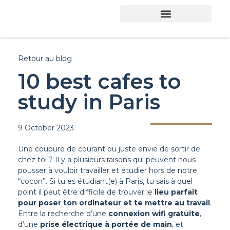
Retour au blog
10 best cafes to
study in Paris
9 October 2023
Une coupure de courant ou juste envie de sortir de
chez toi ? Il y a plusieurs raisons qui peuvent nous
pousser à vouloir travailler et étudier hors de notre
“cocon”. Si tu es étudiant(e) à Paris, tu sais à quel
point il peut être difficile de trouver le
lieu parfait
pour poser ton ordinateur et te mettre au travail
.
Entre la recherche d’une
connexion wifi gratuite
,
d’une
prise électrique à portée de main
, et