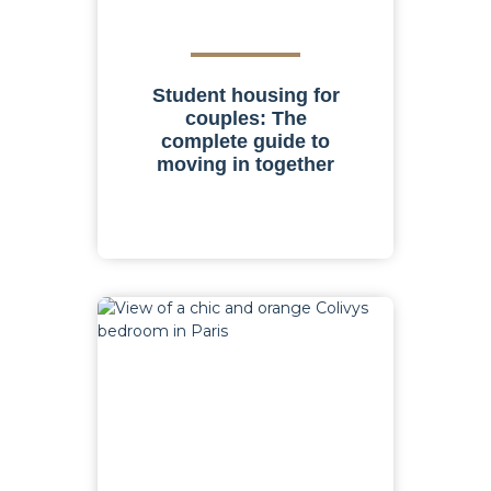
Student housing for
couples: The
complete guide to
moving in together