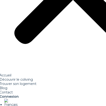
Accueil
Découvrir le coliving
Trouver son logement
Blog
Contact
Connexion