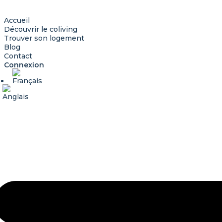
Accueil
Découvrir le coliving
Trouver son logement
Blog
Contact
Connexion