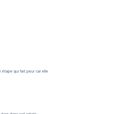
e étape qui fait peur car elle