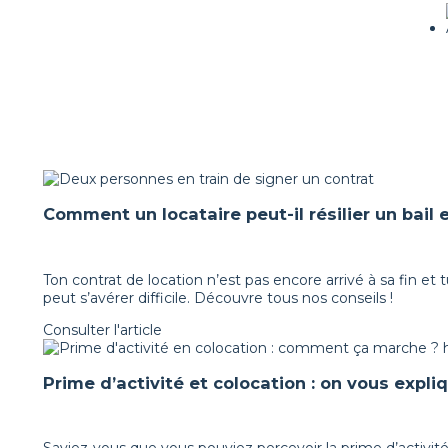
Comment un locataire peut-il résilier un bail 
Ton contrat de location n’est pas encore arrivé à sa fin et tu
peut s’avérer difficile. Découvre tous nos conseils !
Consulter l'article
Prime d’activité et colocation : on vous expliq