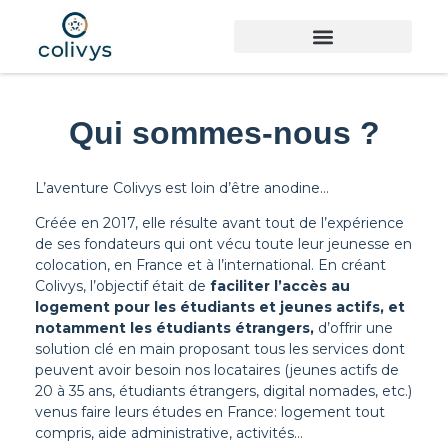
Qui sommes-nous ?
L’aventure Colivys est loin d’être anodine…
Créée en 2017, elle résulte avant tout de l’expérience
de ses fondateurs qui ont vécu toute leur jeunesse en
colocation, en France et à l’international. En créant
Colivys, l’objectif était de
faciliter l’accès au
logement pour les étudiants et jeunes actifs, et
notamment les étudiants étrangers,
d’offrir une
solution clé en main proposant tous les services dont
peuvent avoir besoin nos locataires (jeunes actifs de
20 à 35 ans, étudiants étrangers, digital nomades, etc.)
venus faire leurs études en France: logement tout
compris, aide administrative, activités…