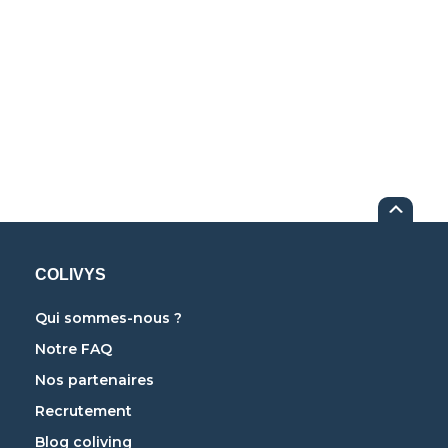
COLIVYS
Qui sommes-nous ?
Notre FAQ
Nos partenaires
Recrutement
Blog coliving