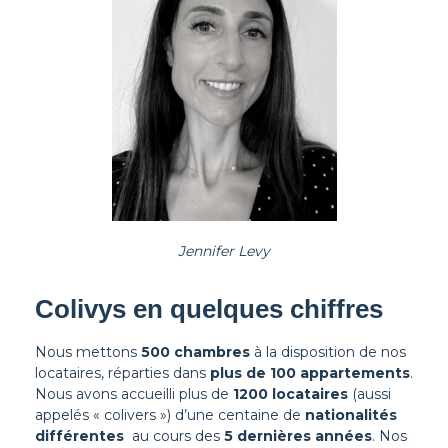
Jennifer Levy
Colivys en quelques chiffres
Nous mettons
500 chambres
à la disposition de nos
locataires, réparties dans
plus de 100 appartements
.
Nous avons accueilli plus de
1200 locataires
(aussi
appelés « colivers ») d’une centaine de
nationalités
différentes
au cours des
5 dernières années
. Nos