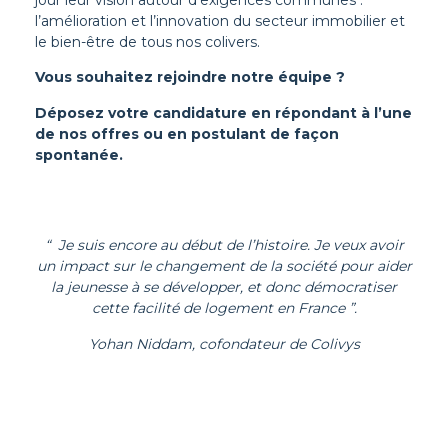
l’amélioration et l’innovation du secteur immobilier et
le bien-être de tous nos colivers.
Vous souhaitez rejoindre notre équipe ?
Déposez votre candidature
en répondant à l’une
de nos offres ou en postulant de façon
spontanée.
“ Je suis encore au début de l’histoire. Je veux avoir
un impact sur le changement de la société pour aider
la jeunesse à se développer, et donc démocratiser
cette facilité de logement en France ”.
Yohan Niddam, cofondateur de Colivys