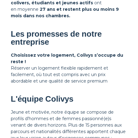
colivers, étudiants et jeunes actifs
ont
en moyenne
27 ans et restent plus ou moins 9
mois dans nos chambres.
Les promesses de notre
entreprise
Choisissez votre logement, Colivys s’occupe du
reste !
Réserver un logement flexible rapidement et
facilement, où tout est compris avec un prix
abordable et une qualité de service premium
L'équipe Colivys
Jeune et motivée, notre équipe se compose de
profils d’hommes et de femmes passionné(e)s
venant de divers horizons. Plus de 15 personnes aux
parcours et nationalités différentes apportent chaque
jour leur vision autour d’exigences communes :