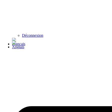
Déconnexion