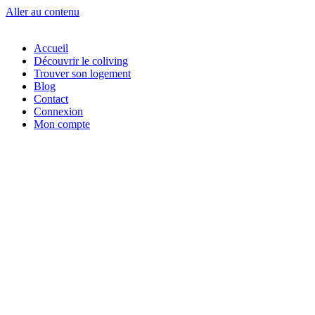
Aller au contenu
Accueil
Découvrir le coliving
Trouver son logement
Blog
Contact
Connexion
Mon compte