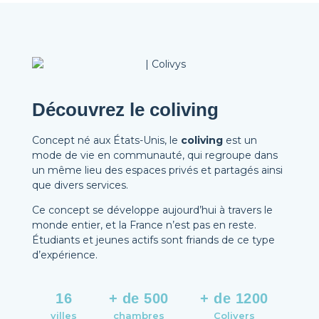
Découvrez le coliving
Concept né aux États-Unis, le
coliving
est un
mode de vie en communauté, qui regroupe dans
un même lieu des espaces privés et partagés ainsi
que divers services.
Ce concept se développe aujourd’hui à travers le
monde entier, et la France n’est pas en reste.
Étudiants et jeunes actifs sont friands de ce type
d’expérience.
16
+ de 500
+ de 1200
villes
chambres
Colivers