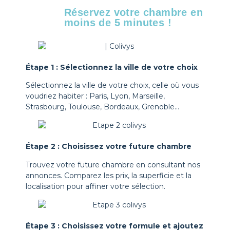
Réservez votre chambre en
moins de 5 minutes !
Étape 1 : Sélectionnez la ville de votre choix
Sélectionnez la ville de votre choix, celle où vous
voudriez habiter : Paris, Lyon, Marseille,
Strasbourg, Toulouse, Bordeaux, Grenoble…
Étape 2 : Choisissez votre future chambre
Trouvez votre future chambre en consultant nos
annonces. Comparez les prix, la superficie et la
localisation pour affiner votre sélection
.
Étape 3 : Choisissez votre formule et ajoutez