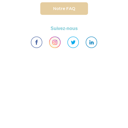
Notre FAQ
Suivez-nous