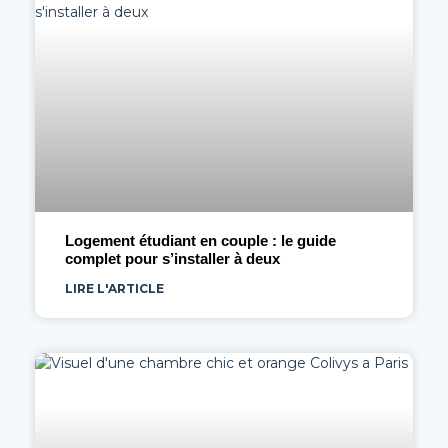
Logement étudiant en couple : le guide
complet pour s’installer à deux
LIRE L'ARTICLE