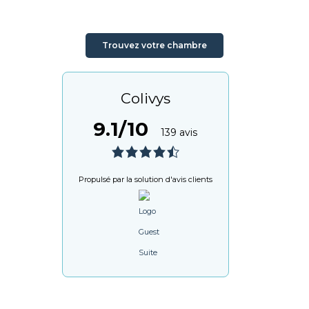
Trouvez votre chambre
Colivys
9.1/10
139 avis
Propulsé par la solution d'avis clients