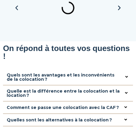
On répond à toutes vos questions
!
Quels sont les avantages et les inconvénients
de la colocation ?
Quelle est la différence entre la colocation et la
location ?
Comment se passe une colocation avec la CAF ?
Quelles sont les alternatives à la colocation ?