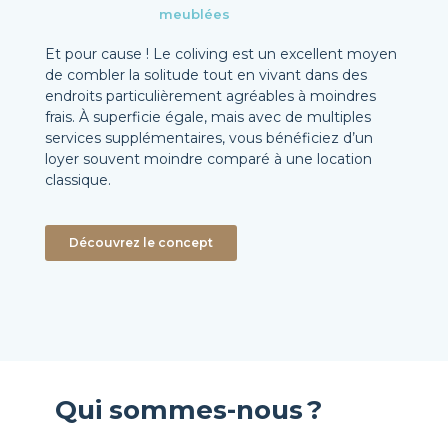
meublées
Et pour cause ! Le coliving est un excellent moyen
de combler la solitude tout en vivant dans des
endroits particulièrement agréables à moindres
frais. À superficie égale, mais avec de multiples
services supplémentaires, vous bénéficiez d’un
loyer souvent moindre comparé à une location
classique.
Découvrez le concept
Qui sommes-nous ?