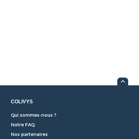
COLIVYS
Qui sommes-nous ?
Notre FAQ
Nos partenaires