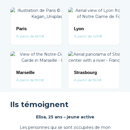
Paris
Lyon
À partir de 690€
À partir de 420€
Marseille
Strasbourg
À partir de 590€
À partir de 590€
Ils témoignent
Elisa, 25 ans – jeune active
Les personnes qui se sont occupées de mon