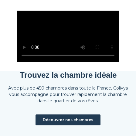
Trouvez la chambre idéale
Avec plus de 450 chambres dans toute la France, Colivys
vous accompagne pour trouver rapidement la chambre
dans le quartier de vos rêves.
Découvrez nos chambres