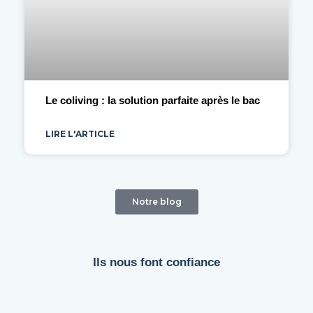
Le coliving : la solution parfaite après le bac
LIRE L'ARTICLE
Notre blog
Ils nous font confiance