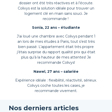
dossier ont été très réactives et à l’écoute.
Colivys est la solution idéale pour trouver un
logement clé en main sans souci. Je
recommande !
Sonia, 22 ans – étudiante
J’ai loué une chambre avec Colivys pendant 1
an lors de mes études à Paris, tout s’est très
bien passé. L’appartement était très propre
j’étais surprise du rapport qualité prix qui était
plus qu’à la hauteur de mes attentes! Je
recommande Colivys!
Nawel, 27 ans – salariée
Expérience idéale : flexibilité, réactivité, sérieux.
Colivys coche toutes les cases, je
recommande vivement.
Nos derniers articles