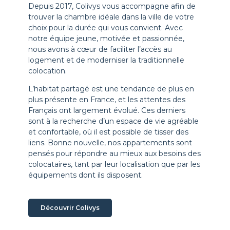
Depuis 2017, Colivys vous accompagne afin de
trouver la chambre idéale dans la ville de votre
choix pour la durée qui vous convient. Avec
notre équipe jeune, motivée et passionnée,
nous avons à cœur de faciliter l’accès au
logement et de moderniser la traditionnelle
colocation.
L’habitat partagé est une tendance de plus en
plus présente en France, et les attentes des
Français ont largement évolué. Ces derniers
sont à la recherche d’un espace de vie agréable
et confortable, où il est possible de tisser des
liens. Bonne nouvelle, nos appartements sont
pensés pour répondre au mieux aux besoins des
colocataires, tant par leur localisation que par les
équipements dont ils disposent.
Découvrir Colivys