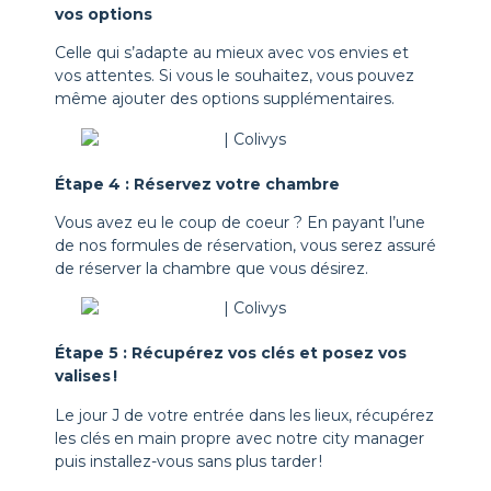
vos options
Celle qui s’adapte au mieux avec vos envies et
vos attentes. Si vous le souhaitez, vous pouvez
même ajouter des options supplémentaires.
Étape 4 : Réservez votre chambre
Vous avez eu le coup de coeur ? En payant l’une
de nos formules de réservation, vous serez assuré
de réserver la chambre que vous désirez.
Étape 5 : Récupérez vos clés et posez vos
valises !
Le jour J de votre entrée dans les lieux, récupérez
les clés en main propre avec notre city manager
puis installez-vous sans plus tarder !