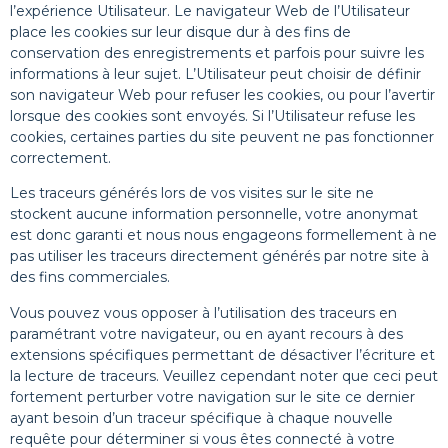
l’expérience Utilisateur. Le navigateur Web de l’Utilisateur
place les cookies sur leur disque dur à des fins de
conservation des enregistrements et parfois pour suivre les
informations à leur sujet. L’Utilisateur peut choisir de définir
son navigateur Web pour refuser les cookies, ou pour l’avertir
lorsque des cookies sont envoyés. Si l’Utilisateur refuse les
cookies, certaines parties du site peuvent ne pas fonctionner
correctement.
Les traceurs générés lors de vos visites sur le site ne
stockent aucune information personnelle, votre anonymat
est donc garanti et nous nous engageons formellement à ne
pas utiliser les traceurs directement générés par notre site à
des fins commerciales.
Vous pouvez vous opposer à l’utilisation des traceurs en
paramétrant votre navigateur, ou en ayant recours à des
extensions spécifiques permettant de désactiver l’écriture et
la lecture de traceurs. Veuillez cependant noter que ceci peut
fortement perturber votre navigation sur le site ce dernier
ayant besoin d’un traceur spécifique à chaque nouvelle
requête pour déterminer si vous êtes connecté à votre