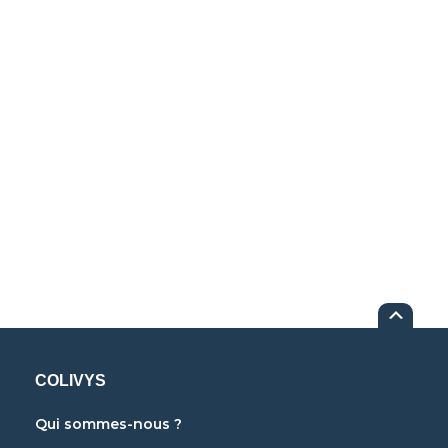
COLIVYS
Qui sommes-nous ?