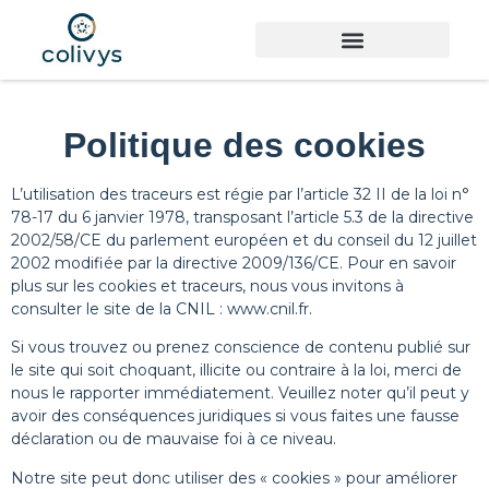
Politique des cookies
L’utilisation des traceurs est régie par l’article 32 II de la loi n°
78-17 du 6 janvier 1978, transposant l’article 5.3 de la directive
2002/58/CE du parlement européen et du conseil du 12 juillet
2002 modifiée par la directive 2009/136/CE. Pour en savoir
plus sur les cookies et traceurs, nous vous invitons à
consulter le site de la CNIL : www.cnil.fr.
Si vous trouvez ou prenez conscience de contenu publié sur
le site qui soit choquant, illicite ou contraire à la loi, merci de
nous le rapporter immédiatement. Veuillez noter qu’il peut y
avoir des conséquences juridiques si vous faites une fausse
déclaration ou de mauvaise foi à ce niveau.
Notre site peut donc utiliser des « cookies » pour améliorer