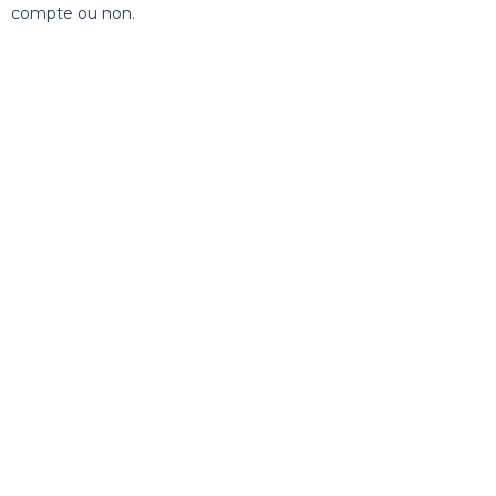
compte ou non.