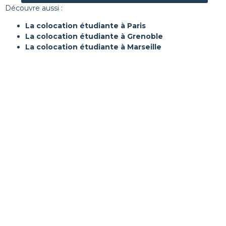
Découvre aussi :
La colocation étudiante à Paris
La colocation étudiante à Grenoble
La colocation étudiante à Marseille