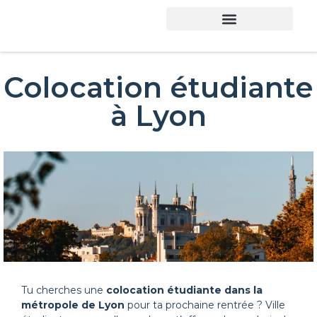
Colocation étudiante
à Lyon
Tu cherches une
colocation étudiante dans la
métropole de Lyon
pour ta prochaine rentrée ? Ville