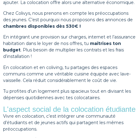
ajouter. La colocation offre alors une alternative économique.
Chez Colivys, nous prenons en compte les préoccupations
des jeunes. C’est pourquoi nous proposons des annonces de
chambres disponibles dès 530€ !
En intégrant une provision sur charges, internet et l’assurance
habitation dans le loyer de nos offres, tu
maîtrises ton
budget
. Plus besoin de multiplier les contrats et les frais
d’installation !
En colocation et en coliving, tu partages des espaces
communs comme une véritable cuisine équipée avec lave-
vaisselle. Cela réduit considérablement le coût de vie.
Tu profites d’un logement plus spacieux tout en divisant les
dépenses quotidiennes avec tes colocataires.
L'aspect social de la colocation étudiante
Vivre en colocation, c’est intégrer une communauté
d’étudiants et de jeunes actifs qui partagent les mêmes
préoccupations.