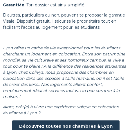
GarantMe
. Ton dossier est ainsi simplifié.
D’autres, particuliers ou non, peuvent te proposer la garantie
Visale. Dispositif gratuit, il sécurise le propriétaire tout en
facilitant l’accès au logement pour les étudiants.
Lyon offre un cadre de vie exceptionnel pour les étudiants
cherchant un logement en colocation. Entre son patrimoine
mondial, sa vie culturelle et ses nombreux campus, la ville a
tout pour te plaire ! A la différence des résidences étudiantes
à Lyon, chez Colivys, nous proposons des chambres en
colocation dans des espaces à taille humaine, où il est facile
de créer des liens.. Nos logements allient confort,
emplacement idéal et services inclus. Un peu comme à la
maison !
Alors, prêt(e) à vivre une expérience unique en colocation
étudiante à Lyon ?
Découvrez toutes nos chambres à Lyon