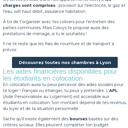
charges sont comprises
: provision sur l’électricité, le gaz et
l’eau, wifi haut débit, assurance habitation.
À toi de t’organiser avec tes colivers pour l’entretien des
parties communes. Mais Colivys te propose aussi des
prestations de ménage, si tu le souhaites !
Il ne te reste que les frais de nourriture et de transport à
prévoir.
Découvrez toutes nos chambres à Lyon
Les aides financières disponibles pour
les étudiants en colocation
En colocation aussi tu peux percevoir des aides sociales pour
te loger ! Français ou étranger, tu peux y prétendre. L’
APL
(Aide Personnalisée au Logement) est accessible aux
étudiants en colocation. Son montant dépend de tes revenus,
du loyer et de ta situation personnelle.
Sache qu’il existe également des
bourses
basées sur des
critères sociaux. Elles peuvent compléter ton budget