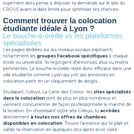
logement alors pense à déposer ta demande sur le site du
CROUS avant la date limite pour optimiser tes chances.
Comment trouver la colocation
étudiante idéale à Lyon ?
Le bouche-à-oreille vs les plateformes
spécialisées
Les pages dédiées sur les réseaux sociaux explosent,
notamment les
groupes Facebook spécifiques
à chaque
école ou université. Ils regorgent d’annonces, plus ou moins
pertinentes. Le bouche-à-oreille reste donc efficace dans une
ville étudiante comme Lyon qui voit ses annonces en
colocation partir en un claquement de doigts.
Studapart, Colivys, La Carte des Colocs : les
sites spécialisés
dans la colocation
sont de plus en plus nombreux et
viennent concurrencer de façon professionnelle le marché de
la location. En choisissant notre site Colivys, tu
accèdes
directement
à toutes nos offres de chambres
disponibles en colocation
. Trouve l’annonce qui te plaît et
valide ta réservation en quelques clics après avoir visité