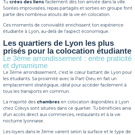
Tu
crées des liens
facilement dès ton arrivée dans la ville.
Soirées improvisées, repas partagés et sorties en groupe font
partie des nombreux atouts de la vie en colocation.
Ces moments de convivialité enrichissent ton expérience
étudiante à Lyon, au-delà de l’aspect économique.
Les quartiers de Lyon les plus
prisés pour la colocation étudiante
Le 3ème arrondissement : entre praticité
et dynamisme
Le 3ème arrondissement, c’est le cœur battant de Lyon pour
les étudiants. Sa proximité avec la Part-Dieu en fait un
emplacement stratégique, idéal pour accéder facilement à
tous les transports en commun.
La majorité des
chambres
en colocation disponibles à Lyon
chez Colivys sont situées dans ce quartier. Tu bénéficies ainsi
d’un accès direct aux commerces, restaurants et à la vie
nocturne lyonnaise.
Les loyers dans le 3ème varient selon la surface et le type de