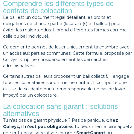
Comprendre les différents types de
contrats de colocation
Le bail est un document légal détaillant les droits et
obligations de chaque partie (locataire(s) et bailleur) pour
éviter les malentendus. Il prend différentes formes comme
celle du bail individuel.
Ce dernier te permet de louer uniquement ta chambre avec
un accès aux parties communes. Cette formule, proposée par
Colivys, simplifie considérablement les démarches
administratives.
Certains autres bailleurs proposent un bail collectif. Il engage
tous les colocataires sur un même contrat. Il comporte une
clause de solidarité qui te rend responsable en cas de loyer
impayé par un colocataire.
La colocation sans garant : solutions
alternatives
Tu n’as pas de garant physique ? Pas de panique.
Chez
Colivys, il n’est pas obligatoire
. Tu peux même faire appel à
une entreprise spécialisée comme
SmartGarant
ou