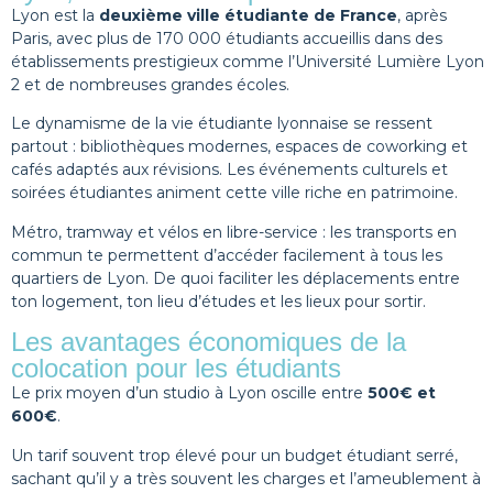
Lyon est la
deuxième ville étudiante de France
, après
Paris, avec plus de 170 000 étudiants accueillis dans des
établissements prestigieux comme l’Université Lumière Lyon
2 et de nombreuses grandes écoles.
Le dynamisme de la vie étudiante lyonnaise se ressent
partout : bibliothèques modernes, espaces de coworking et
cafés adaptés aux révisions. Les événements culturels et
soirées étudiantes animent cette ville riche en patrimoine.
Métro, tramway et vélos en libre-service : les transports en
commun te permettent d’accéder facilement à tous les
quartiers de Lyon. De quoi faciliter les déplacements entre
ton logement, ton lieu d’études et les lieux pour sortir.
Les avantages économiques de la
colocation pour les étudiants
Le prix moyen d’un studio à Lyon oscille entre
500€ et
600€
.
Un tarif souvent trop élevé pour un budget étudiant serré,
sachant qu’il y a très souvent les charges et l’ameublement à