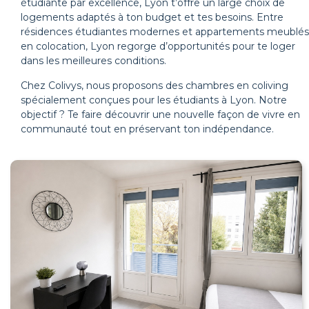
étudiante par excellence, Lyon t’offre un large choix de
logements adaptés à ton budget et tes besoins. Entre
résidences étudiantes modernes et appartements meublés
en colocation, Lyon regorge d’opportunités pour te loger
dans les meilleures conditions.
Chez Colivys, nous proposons des chambres en coliving
spécialement conçues pour les étudiants à Lyon. Notre
objectif ? Te faire découvrir une nouvelle façon de vivre en
communauté tout en préservant ton indépendance.