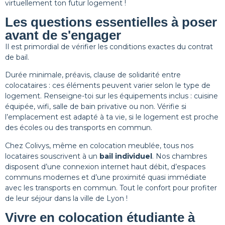
virtuellement ton futur logement !
Les questions essentielles à poser
avant de s'engager
Il est primordial de vérifier les conditions exactes du contrat
de bail.
Durée minimale, préavis, clause de solidarité entre
colocataires : ces éléments peuvent varier selon le type de
logement. Renseigne-toi sur les équipements inclus : cuisine
équipée, wifi, salle de bain privative ou non. Vérifie si
l’emplacement est adapté à ta vie, si le logement est proche
des écoles ou des transports en commun.
Chez Colivys, même en colocation meublée, tous nos
locataires souscrivent à un
bail individuel
. Nos chambres
disposent d’une connexion internet haut débit, d’espaces
communs modernes et d’une proximité quasi immédiate
avec les transports en commun. Tout le confort pour profiter
de leur séjour dans la ville de Lyon !
Vivre en colocation étudiante à