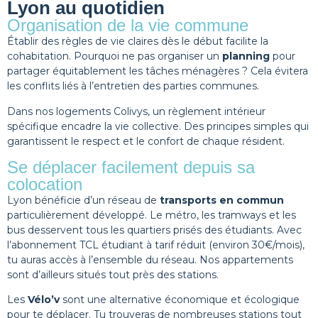
Lyon au quotidien
Organisation de la vie commune
Établir des règles de vie claires dès le début facilite la
cohabitation. Pourquoi ne pas organiser un
planning
pour
partager équitablement les tâches ménagères ? Cela évitera
les conflits liés à l’entretien des parties communes.
Dans nos logements Colivys, un règlement intérieur
spécifique encadre la vie collective. Des principes simples qui
garantissent le respect et le confort de chaque résident.
Se déplacer facilement depuis sa
colocation
Lyon bénéficie d’un réseau de
transports en commun
particulièrement développé. Le métro, les tramways et les
bus desservent tous les quartiers prisés des étudiants. Avec
l’abonnement TCL étudiant à tarif réduit (environ 30€/mois),
tu auras accès à l’ensemble du réseau. Nos appartements
sont d’ailleurs situés tout près des stations.
Les
Vélo’v
sont une alternative économique et écologique
pour te déplacer. Tu trouveras de nombreuses stations tout