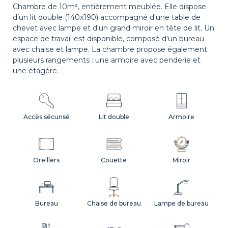
Chambre de 10m², entièrement meublée. Elle dispose
d’un lit double (140x190) accompagné d'une table de
chevet avec lampe et d'un grand miroir en tête de lit. Un
espace de travail est disponible, composé d'un bureau
avec chaise et lampe. La chambre propose également
plusieurs rangements : une armoire avec penderie et
une étagère.
Accès sécurisé
Lit double
Armoire
Oreillers
Couette
Miroir
Bureau
Chaise de bureau
Lampe de bureau