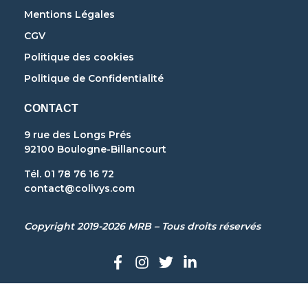
Mentions Légales
CGV
Politique des cookies
Politique de Confidentialité
CONTACT
9 rue des Longs Prés
92100 Boulogne-Billancourt
Tél. 01 78 76 16 72
contact@colivys.com
Copyright 2019-2026 MRB – Tous droits réservés