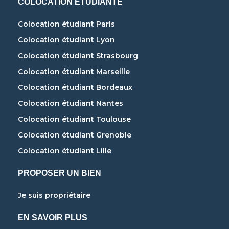
COLOCATION ÉTUDIANTE
Colocation étudiant Paris
Colocation étudiant Lyon
Colocation étudiant Strasbourg
Colocation étudiant Marseille
Colocation étudiant Bordeaux
Colocation étudiant Nantes
Colocation étudiant Toulouse
Colocation étudiant Grenoble
Colocation étudiant Lille
PROPOSER UN BIEN
Je suis propriétaire
EN SAVOIR PLUS