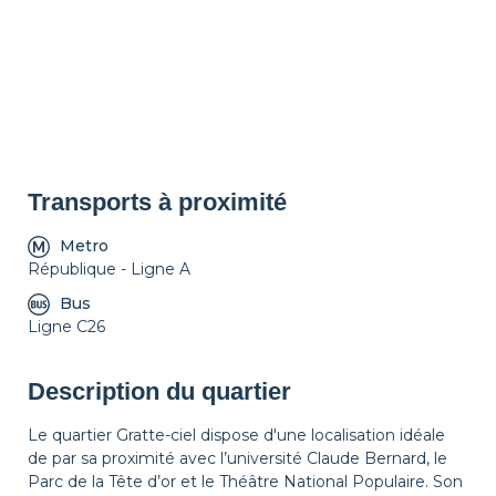
Transports à proximité
Metro
République - Ligne A
Bus
Ligne C26
Description du quartier
Le quartier Gratte-ciel dispose d'une localisation idéale
de par sa proximité avec l’université Claude Bernard, le
Parc de la Tête d’or et le Théâtre National Populaire. Son