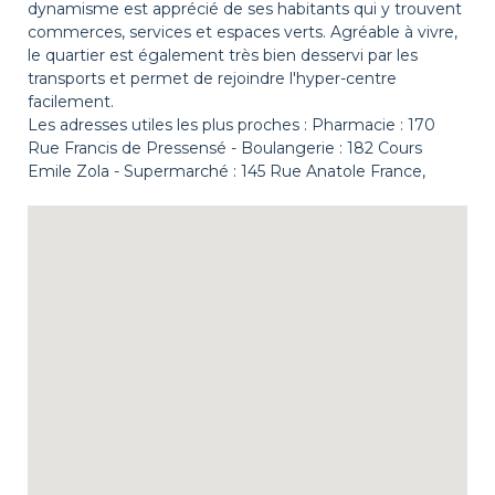
dynamisme est apprécié de ses habitants qui y trouvent
commerces, services et espaces verts. Agréable à vivre,
le quartier est également très bien desservi par les
transports et permet de rejoindre l'hyper-centre
facilement.
Les adresses utiles les plus proches : Pharmacie : 170
Rue Francis de Pressensé - Boulangerie : 182 Cours
Emile Zola - Supermarché : 145 Rue Anatole France,