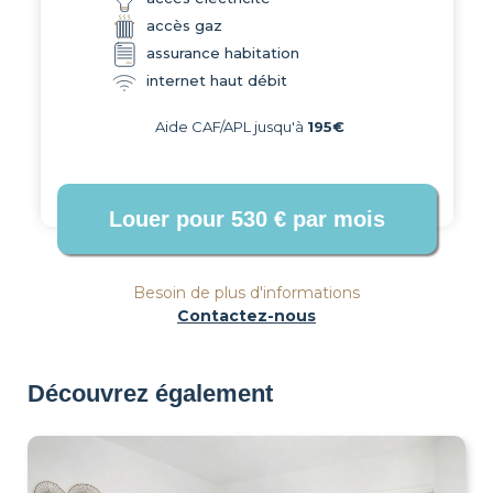
accès gaz
assurance habitation
internet haut débit
Aide CAF/APL jusqu'à
195€
Besoin de plus d'informations
Contactez-nous
Découvrez également