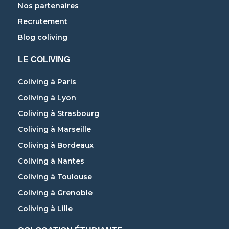
Nos partenaires
Recrutement
Blog coliving
LE COLIVING
Coliving à Paris
Coliving à Lyon
Coliving à Strasbourg
Coliving à Marseille
Coliving à Bordeaux
Coliving à Nantes
Coliving à Toulouse
Coliving à Grenoble
Coliving à Lille