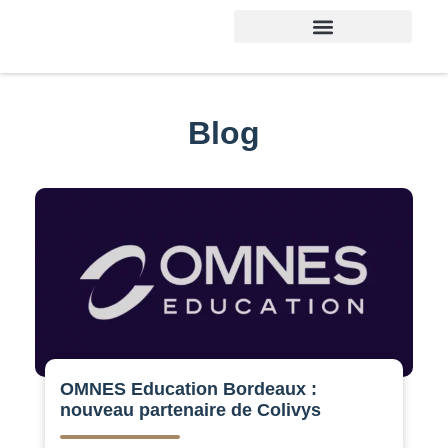
Blog
OMNES Education Bordeaux :
nouveau partenaire de Colivys