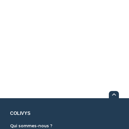
COLIVYS
Qui sommes-nous ?