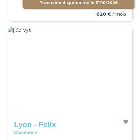
Prochaine disponibilité le
31/10/2026
620 €
/ mois
Lyon - Felix
Chambre 6