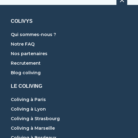
COLIVYS
Qui sommes-nous ?
Notre FAQ
Nos partenaires
Recrutement
Blog coliving
LE COLIVING
Coliving à Paris
Coliving à Lyon
Coliving à Strasbourg
Coliving à Marseille
Coliving à Bordeaux