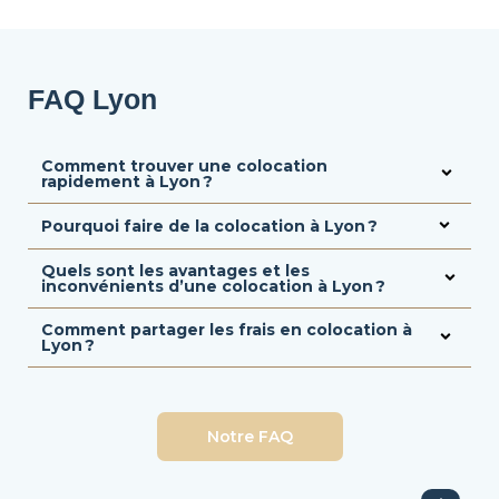
FAQ Lyon
Comment trouver une colocation
rapidement à Lyon ?
Pourquoi faire de la colocation à Lyon ?
Quels sont les avantages et les
inconvénients d’une colocation à Lyon ?
Comment partager les frais en colocation à
Lyon ?
Notre FAQ