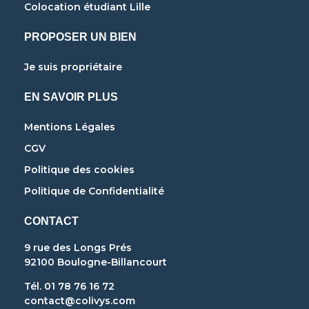
Colocation étudiant Lille
PROPOSER UN BIEN
Je suis propriétaire
EN SAVOIR PLUS
Mentions Légales
CGV
Politique des cookies
Politique de Confidentialité
CONTACT
9 rue des Longs Prés
92100 Boulogne-Billancourt
Tél. 01 78 76 16 72
contact@colivys.com