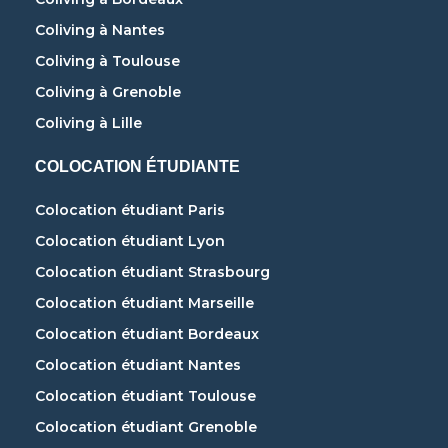
Coliving à Nantes
Coliving à Toulouse
Coliving à Grenoble
Coliving à Lille
COLOCATION ÉTUDIANTE
Colocation étudiant Paris
Colocation étudiant Lyon
Colocation étudiant Strasbourg
Colocation étudiant Marseille
Colocation étudiant Bordeaux
Colocation étudiant Nantes
Colocation étudiant Toulouse
Colocation étudiant Grenoble