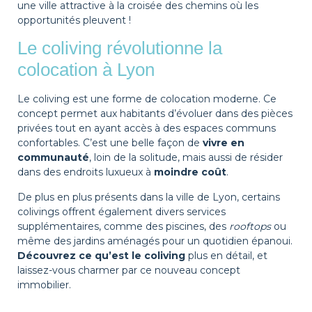
une ville attractive à la croisée des chemins où les
opportunités pleuvent !
Le coliving révolutionne la
colocation à Lyon
Le coliving est une forme de colocation moderne. Ce
concept permet aux habitants d’évoluer dans des pièces
privées tout en ayant accès à des espaces communs
confortables. C’est une belle façon de
vivre en
communauté
, loin de la solitude, mais aussi de résider
dans des endroits luxueux à
moindre coût
.
De plus en plus présents dans la ville de Lyon, certains
colivings offrent également divers services
supplémentaires, comme des piscines, des
rooftops
ou
même des jardins aménagés pour un quotidien épanoui.
Découvrez ce qu’est le coliving
plus en détail, et
laissez-vous charmer par ce nouveau concept
immobilier.