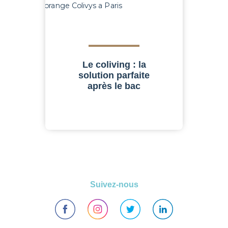
Le coliving : la
solution parfaite
après le bac
Suivez-nous