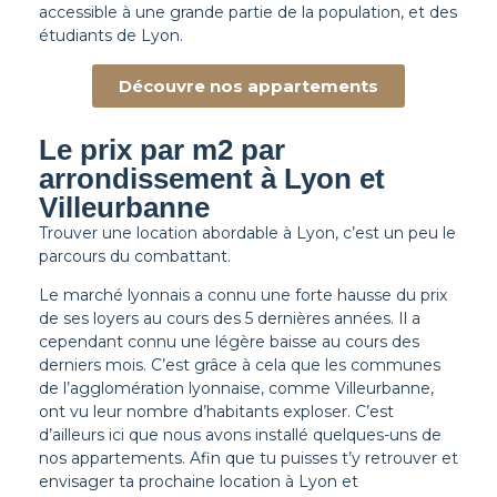
accessible à une grande partie de la population, et des
étudiants de Lyon.
Découvre nos appartements
Le prix par m2 par
arrondissement à Lyon et
Villeurbanne
Trouver une location abordable à Lyon, c’est un peu le
parcours du combattant.
Le marché lyonnais a connu une forte hausse du prix
de ses loyers au cours des 5 dernières années. Il a
cependant connu une légère baisse au cours des
derniers mois. C’est grâce à cela que les communes
de l’agglomération lyonnaise, comme Villeurbanne,
ont vu leur nombre d’habitants exploser. C’est
d’ailleurs ici que nous avons installé quelques-uns de
nos appartements. Afin que tu puisses t’y retrouver et
envisager ta prochaine location à Lyon et