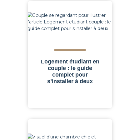
Logement étudiant en
couple : le guide
complet pour
s’installer à deux