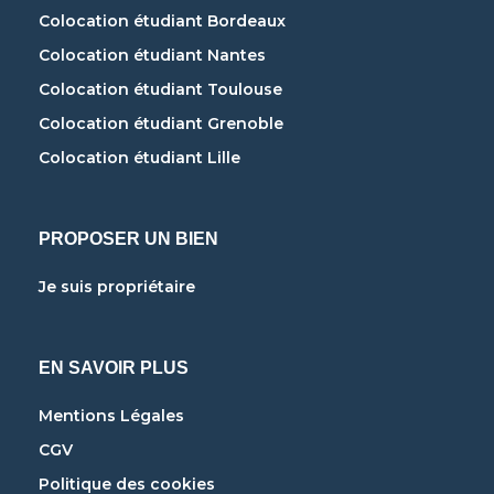
Colocation étudiant Bordeaux
Colocation étudiant Nantes
Colocation étudiant Toulouse
Colocation étudiant Grenoble
Colocation étudiant Lille
PROPOSER UN BIEN
Je suis propriétaire
EN SAVOIR PLUS
Mentions Légales
CGV
Politique des cookies