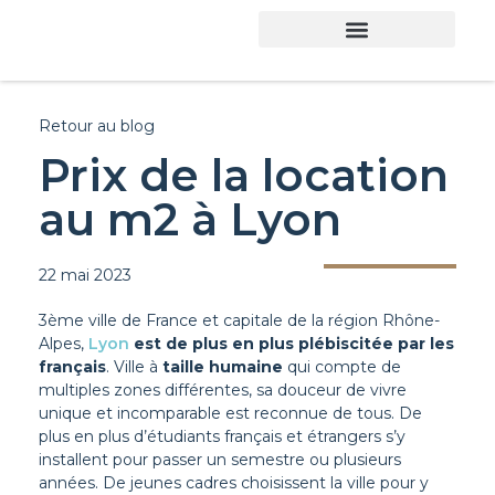
Retour au blog
Prix de la location
au m2 à Lyon
22 mai 2023
3ème ville de France et capitale de la région Rhône-
Alpes,
Lyon
est de plus en plus plébiscitée par les
français
. Ville à
taille humaine
qui compte de
multiples zones différentes, sa douceur de vivre
unique et incomparable est reconnue de tous. De
plus en plus d’étudiants français et étrangers s’y
installent pour passer un semestre ou plusieurs
années. De jeunes cadres choisissent la ville pour y