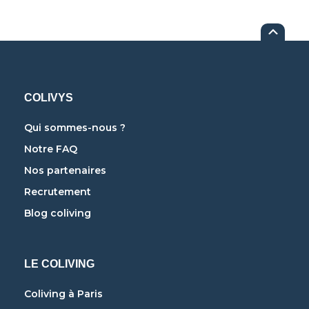
COLIVYS
Qui sommes-nous ?
Notre FAQ
Nos partenaires
Recrutement
Blog coliving
LE COLIVING
Coliving à Paris