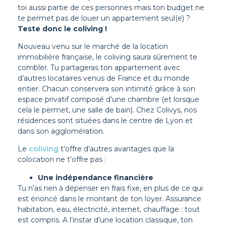
toi aussi partie de ces personnes mais ton budget ne
te permet pas de louer un appartement seul(e) ?
Teste donc le coliving !
Nouveau venu sur le marché de la location
immobilière française, le coliving saura sûrement te
combler. Tu partageras ton appartement avec
d’autres locataires venus de France et du monde
entier. Chacun conservera son intimité grâce à son
espace privatif composé d’une chambre (et lorsque
cela le permet, une salle de bain). Chez Colivys, nos
résidences sont situées dans le centre de Lyon et
dans son agglomération.
Le
coliving
t’offre d’autres avantages que la
colocation ne t’offre pas :
Une indépendance financière
Tu n’as rien à dépenser en frais fixe, en plus de ce qui
est énoncé dans le montant de ton loyer. Assurance
habitation, eau, électricité, internet, chauffage : tout
est compris. A l’instar d’une location classique, ton