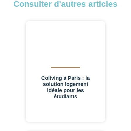
Consulter d'autres articles
Coliving à Paris : la
solution logement
idéale pour les
étudiants