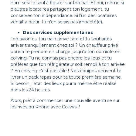
nom sera le seul à figurer sur ton bail. Et oui, même si
d’autres locataires partagent ton logement, tu
conserves ton indépendance. Si l’un des locataires
venait à partir, tu n’en serais pas impacté(e).
Des services supplémentaires
Ton avion ou ton train arrive tard et tu souhaites
arriver tranquillement chez toi ? Un chauffeur privé
pourra te prendre en charge jusqu’à ton domicile en
coliving. Tu ne connais pas encore les lieux et tu
préfères que ton réfrigérateur soit rempli à ton arrivée
? En coliving c’est possible ! Nos équipes peuvent te
livrer un pack repas pour ta toute première semaine.
Si besoin, l’état des lieux pourra même être réalisé
dans les 24 heures.
Alors, prêt à commencer une nouvelle aventure sur
les rives du Rhône avec Colivys ?