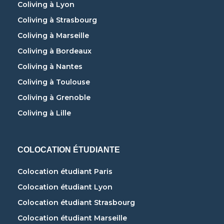
Coliving à Lyon
Coliving à Strasbourg
Coliving à Marseille
Coliving à Bordeaux
Coliving à Nantes
Coliving à Toulouse
Coliving à Grenoble
Coliving à Lille
COLOCATION ÉTUDIANTE
Colocation étudiant Paris
Colocation étudiant Lyon
Colocation étudiant Strasbourg
Colocation étudiant Marseille