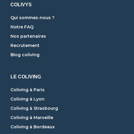
COLIVYS
Qui sommes-nous ?
Notre FAQ
Nos partenaires
Recrutement
Blog coliving
LE COLIVING
Coliving à Paris
Coliving à Lyon
Coliving à Strasbourg
Coliving à Marseille
Coliving à Bordeaux