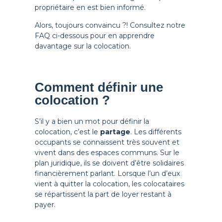
propriétaire en est bien informé.
Alors, toujours convaincu ?! Consultez notre
FAQ ci-dessous pour en apprendre
davantage sur la colocation.
Comment définir une
colocation ?
S’il y a bien un mot pour définir la
colocation, c’est le
partage
. Les différents
occupants se connaissent très souvent et
vivent dans des espaces communs. Sur le
plan juridique, ils se doivent d’être solidaires
financièrement parlant. Lorsque l’un d’eux
vient à quitter la colocation, les colocataires
se répartissent la part de loyer restant à
payer.