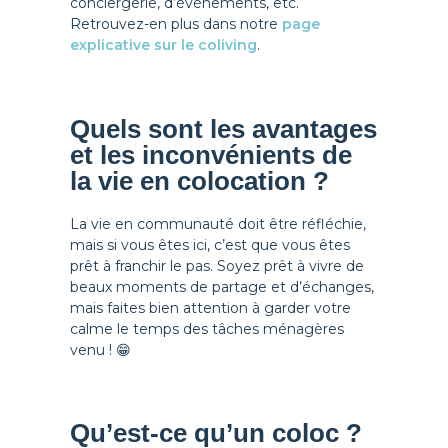
conciergerie, d’événements, etc.
Retrouvez-en plus dans notre
page
explicative sur le coliving
.
Quels sont les avantages
et les inconvénients de
la vie en colocation ?
La vie en communauté doit être réfléchie,
mais si vous êtes ici, c’est que vous êtes
prêt à franchir le pas. Soyez prêt à vivre de
beaux moments de partage et d’échanges,
mais faites bien attention à garder votre
calme le temps des tâches ménagères
venu ! 😁
Qu’est-ce qu’un coloc ?