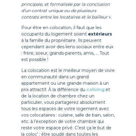
principale, et formalisée par la conclusion
d’un contrat unique ou de plusieurs
contrats entre les locataires et le bailleur
».
Pour être en colocation, il faut que les
occupants du logement soient
extérieurs
à la famille du propriétaire. Ils peuvent
cependant avoir des liens sociaux entre eux
: frère, soeur, grands-parents, amis, … Tout
est possible !
La colocation est le meilleur moyen de vivre
en communauté dans un grand
appartement ou une grande maison à un
prix attractif. À la différence du
coliving
et
de la location de chambre chez un
particulier, vous partagerez absolument
tous les espaces de votre logement avec
vos colocataires : cuisine, salle de bain, salon,
etc. à l’exception de votre chambre qui
reste votre espace privé. C’est ça le but de
la coloc’ : être soudé dans toutes les