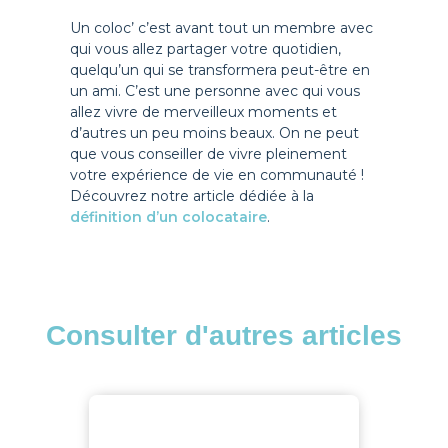
Un coloc’ c’est avant tout un membre avec
qui vous allez partager votre quotidien,
quelqu’un qui se transformera peut-être en
un ami. C’est une personne avec qui vous
allez vivre de merveilleux moments et
d’autres un peu moins beaux. On ne peut
que vous conseiller de vivre pleinement
votre expérience de vie en communauté !
Découvrez notre article dédiée à la
définition d’un colocataire
.
Consulter d'autres articles