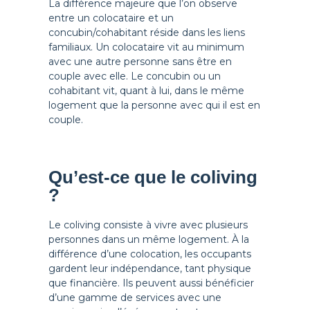
La différence majeure que l’on observe
entre un colocataire et un
concubin/cohabitant réside dans les liens
familiaux. Un colocataire vit au minimum
avec une autre personne sans être en
couple avec elle. Le concubin ou un
cohabitant vit, quant à lui, dans le même
logement que la personne avec qui il est en
couple.
Qu’est-ce que le coliving
?
Le coliving consiste à vivre avec plusieurs
personnes dans un même logement. À la
différence d’une colocation, les occupants
gardent leur indépendance, tant physique
que financière. Ils peuvent aussi bénéficier
d’une gamme de services avec une