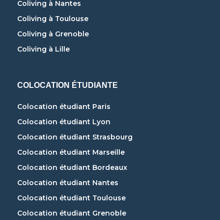
Coliving à Nantes
Coliving à Toulouse
Coliving à Grenoble
Coliving à Lille
COLOCATION ÉTUDIANTE
Colocation étudiant Paris
Colocation étudiant Lyon
Colocation étudiant Strasbourg
Colocation étudiant Marseille
Colocation étudiant Bordeaux
Colocation étudiant Nantes
Colocation étudiant Toulouse
Colocation étudiant Grenoble