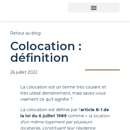
Retour au blog
Colocation :
définition
26 juillet 2022
La colocation est un terme très courant et
très utilisé dernièrement, mais savez-vous
vraiment ce qu’il signifie ?
La colocation est définie par l’
article 8-1 de
la loi du 6 juillet 1989
comme «
la location
d’un même logement par plusieurs
locataires, constituant leur résidence