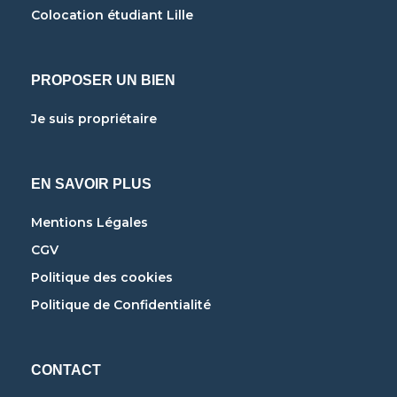
Colocation étudiant Lille
PROPOSER UN BIEN
Je suis propriétaire
EN SAVOIR PLUS
Mentions Légales
CGV
Politique des cookies
Politique de Confidentialité
CONTACT