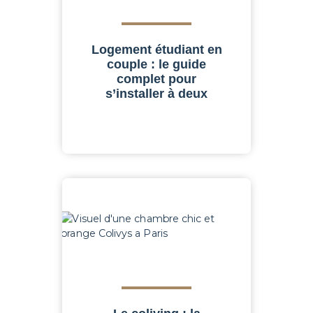
Logement étudiant en
couple : le guide
complet pour
s’installer à deux