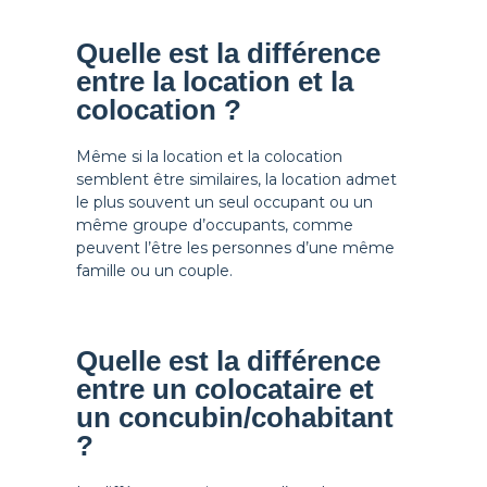
Quelle est la différence
entre la location et la
colocation ?
Même si la location et la colocation
semblent être similaires, la location admet
le plus souvent un seul occupant ou un
même groupe d’occupants, comme
peuvent l’être les personnes d’une même
famille ou un couple.
Quelle est la différence
entre un colocataire et
un concubin/cohabitant
?