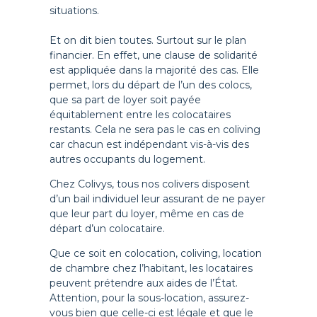
situations.
Et on dit bien toutes. Surtout sur le plan
financier. En effet, une clause de solidarité
est appliquée dans la majorité des cas. Elle
permet, lors du départ de l’un des colocs,
que sa part de loyer soit payée
équitablement entre les colocataires
restants. Cela ne sera pas le cas en coliving
car chacun est indépendant vis-à-vis des
autres occupants du logement.
Chez Colivys, tous nos colivers disposent
d’un bail individuel leur assurant de ne payer
que leur part du loyer, même en cas de
départ d’un colocataire.
Que ce soit en colocation, coliving, location
de chambre chez l’habitant, les locataires
peuvent prétendre aux aides de l’État.
Attention, pour la sous-location, assurez-
vous bien que celle-ci est légale et que le