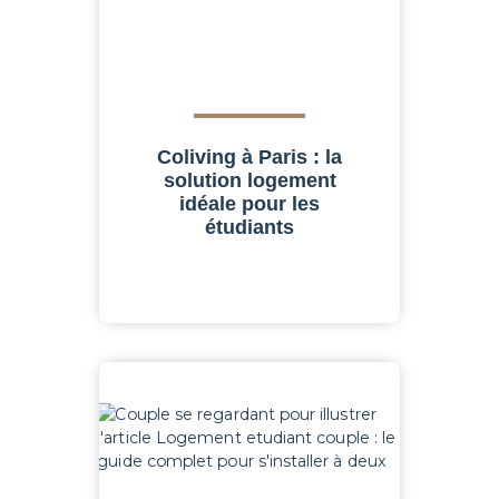
Coliving à Paris : la
solution logement
idéale pour les
étudiants