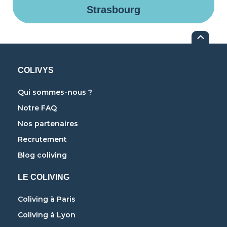
Strasbourg
COLIVYS
Qui sommes-nous ?
Notre FAQ
Nos partenaires
Recrutement
Blog coliving
LE COLIVING
Coliving à Paris
Coliving à Lyon