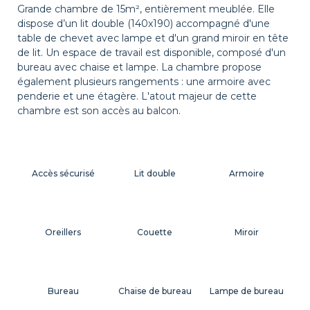
Grande chambre de 15m², entièrement meublée. Elle
dispose d’un lit double (140x190) accompagné d'une
table de chevet avec lampe et d'un grand miroir en tête
de lit. Un espace de travail est disponible, composé d'un
bureau avec chaise et lampe. La chambre propose
également plusieurs rangements : une armoire avec
penderie et une étagère. L'atout majeur de cette
chambre est son accès au balcon.
Accès sécurisé
Lit double
Armoire
Oreillers
Couette
Miroir
Bureau
Chaise de bureau
Lampe de bureau