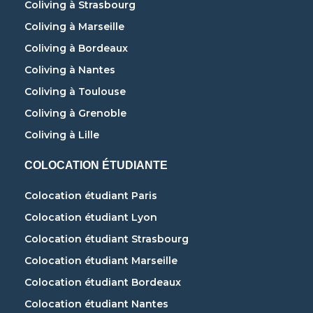
Coliving à Strasbourg
Coliving à Marseille
Coliving à Bordeaux
Coliving à Nantes
Coliving à Toulouse
Coliving à Grenoble
Coliving à Lille
COLOCATION ÉTUDIANTE
Colocation étudiant Paris
Colocation étudiant Lyon
Colocation étudiant Strasbourg
Colocation étudiant Marseille
Colocation étudiant Bordeaux
Colocation étudiant Nantes