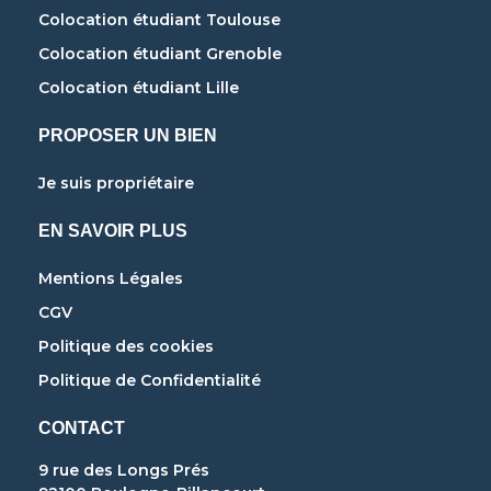
Colocation étudiant Toulouse
Colocation étudiant Grenoble
Colocation étudiant Lille
PROPOSER UN BIEN
Je suis propriétaire
EN SAVOIR PLUS
Mentions Légales
CGV
Politique des cookies
Politique de Confidentialité
CONTACT
9 rue des Longs Prés