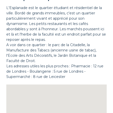
L'Esplanade est le quartier étudiant et résidentiel de la
ville. Bordé de grands immeubles, c'est un quartier
particulièrement vivant et apprécié pour son
dynamisme. Les petits restaurants et les cafés
abordables y sont à l'honneur. Les marchés poussent ici
et là et l'herbe de la faculté est un endroit parfait pour se
reposer après le repas.
A voir dans ce quartier : le parc de la Citadelle, la
Manufacture des Tabacs (ancienne usine de tabac),
l'Ecole des Arts Décoratifs, le Jardin Botanique et la
Faculté de Droit.
Les adresses utiles les plus proches : Pharmacie : 12 rue
de Londres - Boulangerie : 5 rue de Londres -
Supermarché : 8 rue de Leicester