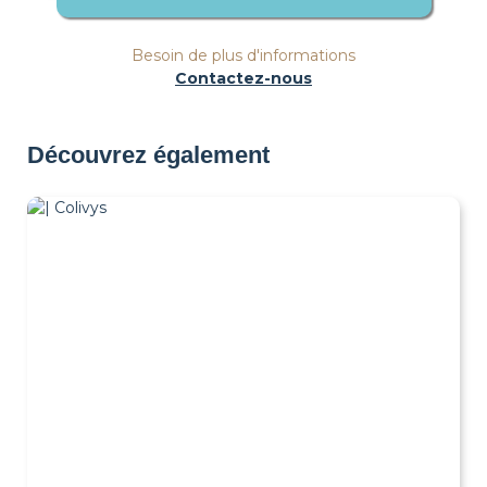
Besoin de plus d'informations
Contactez-nous
Découvrez également