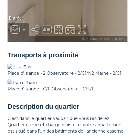
Transports à proximité
Bus
Place d'Islande - 2 Observatoire - 2/C1/N2 Marne - 2/C1
Tram
Place d'Islande - C/F Observatoire - C/E/F
Description du quartier
C’est dans le quartier Vauban que vous résiderez.
Quartier calme et chargé d'histoire, votre appartement
est situé dans l’un des bâtiments de l'ancienne caserne