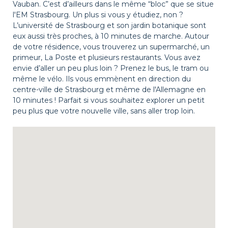
Vauban. C’est d’ailleurs dans le même “bloc” que se situe
l'EM Strasbourg. Un plus si vous y étudiez, non ?
L’université de Strasbourg et son jardin botanique sont
eux aussi très proches, à 10 minutes de marche. Autour
de votre résidence, vous trouverez un supermarché, un
primeur, La Poste et plusieurs restaurants. Vous avez
envie d’aller un peu plus loin ? Prenez le bus, le tram ou
même le vélo. Ils vous emmènent en direction du
centre-ville de Strasbourg et même de l'Allemagne en
10 minutes ! Parfait si vous souhaitez explorer un petit
peu plus que votre nouvelle ville, sans aller trop loin.