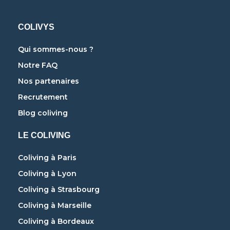
COLIVYS
Qui sommes-nous ?
Notre FAQ
Nos partenaires
Recrutement
Blog coliving
LE COLIVING
Coliving à Paris
Coliving à Lyon
Coliving à Strasbourg
Coliving à Marseille
Coliving à Bordeaux