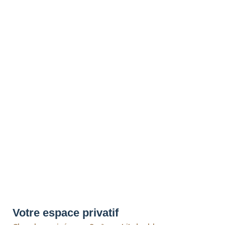
Votre espace privatif