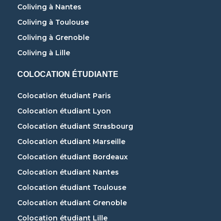
Coliving à Nantes
Coliving à Toulouse
Coliving à Grenoble
Coliving à Lille
COLOCATION ÉTUDIANTE
Colocation étudiant Paris
Colocation étudiant Lyon
Colocation étudiant Strasbourg
Colocation étudiant Marseille
Colocation étudiant Bordeaux
Colocation étudiant Nantes
Colocation étudiant Toulouse
Colocation étudiant Grenoble
Colocation étudiant Lille