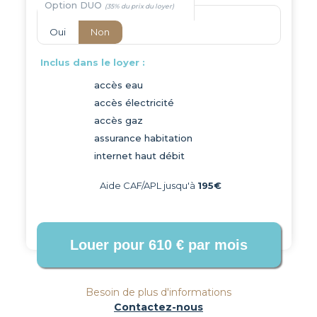
Option DUO
Oui
Non
Inclus dans le loyer :
accès eau
accès électricité
accès gaz
assurance habitation
internet haut débit
Aide CAF/APL jusqu'à
195€
Besoin de plus d'informations
Contactez-nous