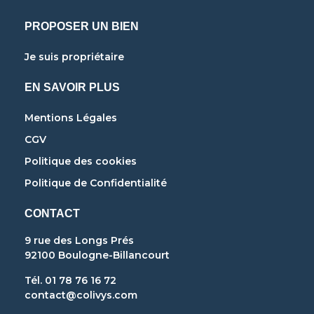
PROPOSER UN BIEN
Je suis propriétaire
EN SAVOIR PLUS
Mentions Légales
CGV
Politique des cookies
Politique de Confidentialité
CONTACT
9 rue des Longs Prés
92100 Boulogne-Billancourt
Tél. 01 78 76 16 72
contact@colivys.com