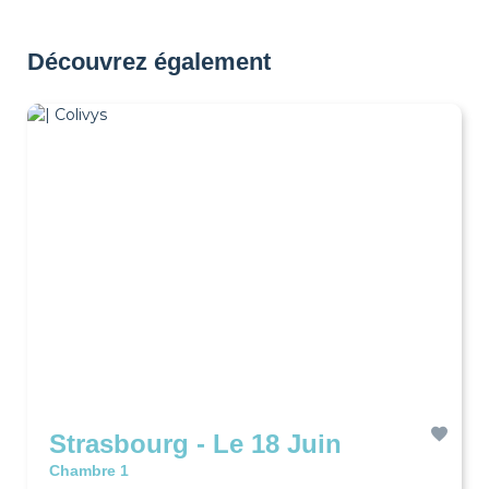
Découvrez également
Strasbourg - Le 18 Juin
Chambre 1