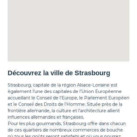
Découvrez la ville de Strasbourg
Strasbourg, capitale de la région Alsace-Lorraine est
également l’une des capitales de l’Union Européenne
accueillant le Conseil de l’Europe, le Parlement Européen
et le Conseil des Droits de l’Homme. Située près de la
frontière allemande, la culture et l’architecture allient
influences allemandes et françaises.
Pour les plus gourmands, Strasbourg offre dans chacun
de ces quartiers de nombreux commerces de bouche
où tous les goûts seront satisfaits et où vous pourrez