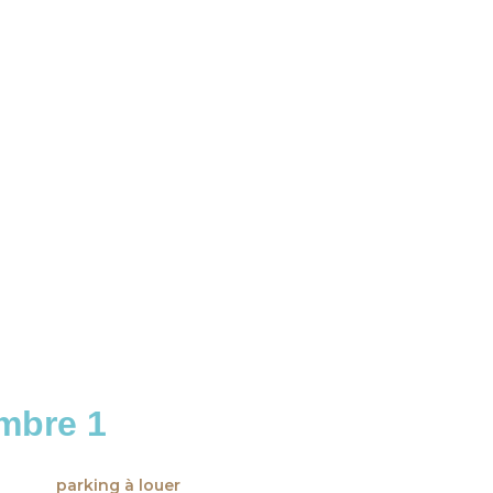
ambre 1
parking à louer