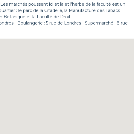
Les marchés poussent ici et là et l'herbe de la faculté est un
quartier : le parc de la Citadelle, la Manufacture des Tabacs
in Botanique et la Faculté de Droit.
Londres - Boulangerie : 5 rue de Londres - Supermarché : 8 rue