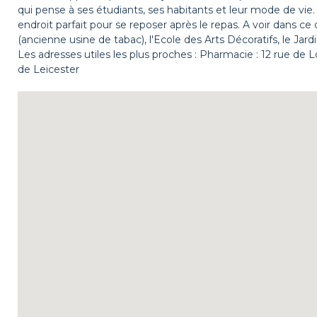
qui pense à ses étudiants, ses habitants et leur mode de vie. 
endroit parfait pour se reposer après le repas. A voir dans ce 
(ancienne usine de tabac), l'Ecole des Arts Décoratifs, le Jard
Les adresses utiles les plus proches : Pharmacie : 12 rue de 
de Leicester