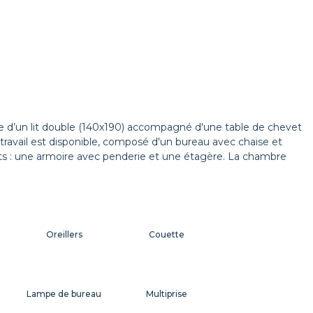
 d’un lit double (140x190) accompagné d'une table de chevet
 travail est disponible, composé d'un bureau avec chaise et
 : une armoire avec penderie et une étagère. La chambre
Oreillers
Couette
Lampe de bureau
Multiprise