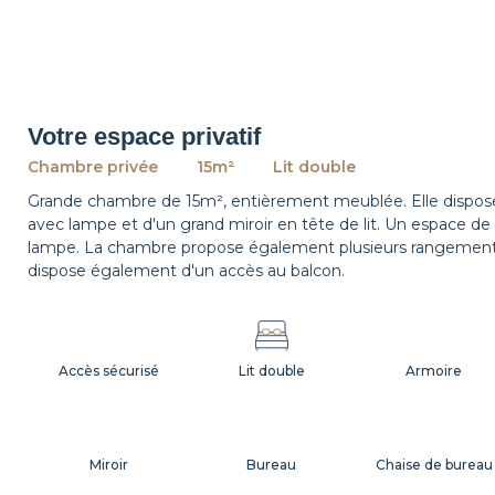
Votre espace privatif
Chambre privée
15m²
Lit double
Grande chambre de 15m², entièrement meublée. Elle dispose
avec lampe et d'un grand miroir en tête de lit. Un espace de
lampe. La chambre propose également plusieurs rangements
dispose également d'un accès au balcon.
Accès sécurisé
Lit double
Armoire
Miroir
Bureau
Chaise de bureau