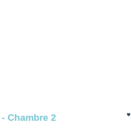
 - Chambre 2