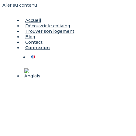
Aller au contenu
Accueil
Découvrir le coliving
Trouver son logement
Blog
Contact
Connexion