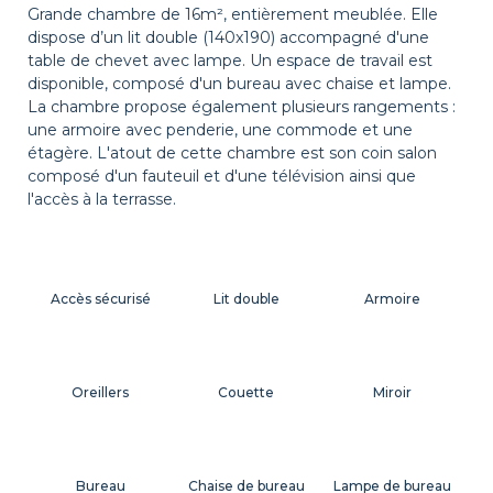
Grande chambre de 16m², entièrement meublée. Elle
dispose d’un lit double (140x190) accompagné d'une
table de chevet avec lampe. Un espace de travail est
disponible, composé d'un bureau avec chaise et lampe.
La chambre propose également plusieurs rangements :
une armoire avec penderie, une commode et une
étagère. L'atout de cette chambre est son coin salon
composé d'un fauteuil et d'une télévision ainsi que
l'accès à la terrasse.
Accès sécurisé
Lit double
Armoire
Oreillers
Couette
Miroir
Bureau
Chaise de bureau
Lampe de bureau