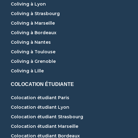
Coliving à Lyon
Coliving à Strasbourg
Coliving à Marseille
Coliving à Bordeaux
Coliving à Nantes
Coliving à Toulouse
Coliving à Grenoble
Coliving à Lille
COLOCATION ÉTUDIANTE
Colocation étudiant Paris
Colocation étudiant Lyon
Colocation étudiant Strasbourg
Colocation étudiant Marseille
Colocation étudiant Bordeaux