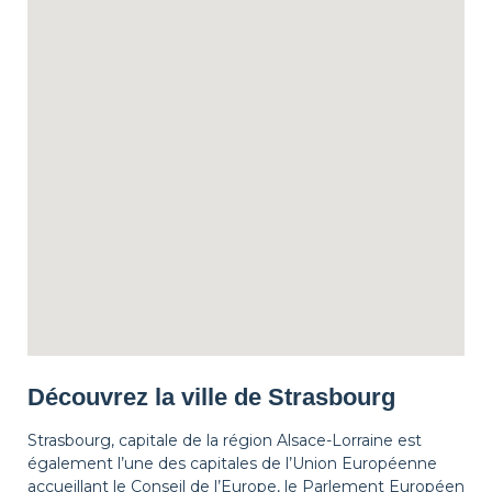
Découvrez la ville de Strasbourg
Strasbourg, capitale de la région Alsace-Lorraine est
également l’une des capitales de l’Union Européenne
accueillant le Conseil de l’Europe, le Parlement Européen