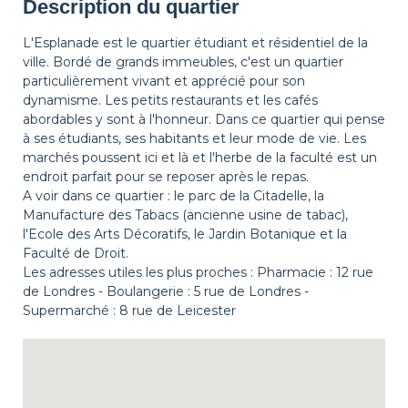
Description du quartier
Possibilité Parking
L'Esplanade est le quartier étudiant et résidentiel de la
ville. Bordé de grands immeubles, c'est un quartier
particulièrement vivant et apprécié pour son
dynamisme. Les petits restaurants et les cafés
abordables y sont à l'honneur. Dans ce quartier qui pense
à ses étudiants, ses habitants et leur mode de vie. Les
marchés poussent ici et là et l'herbe de la faculté est un
endroit parfait pour se reposer après le repas.
A voir dans ce quartier : le parc de la Citadelle, la
Manufacture des Tabacs (ancienne usine de tabac),
l'Ecole des Arts Décoratifs, le Jardin Botanique et la
Faculté de Droit.
Les adresses utiles les plus proches : Pharmacie : 12 rue
de Londres - Boulangerie : 5 rue de Londres -
Supermarché : 8 rue de Leicester