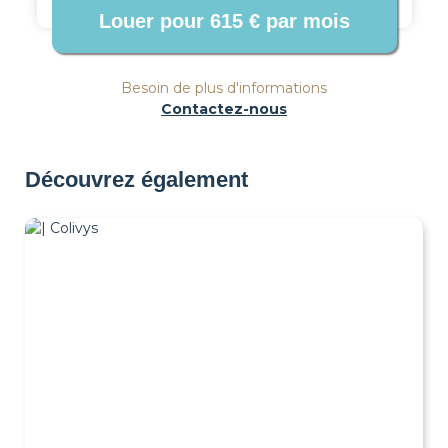
Besoin de plus d'informations
Contactez-nous
Découvrez également