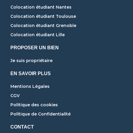
Colocation étudiant Nantes
Colocation étudiant Toulouse
Colocation étudiant Grenoble
Colocation étudiant Lille
PROPOSER UN BIEN
Je suis propriétaire
EN SAVOIR PLUS
Mentions Légales
CGV
Politique des cookies
Politique de Confidentialité
CONTACT