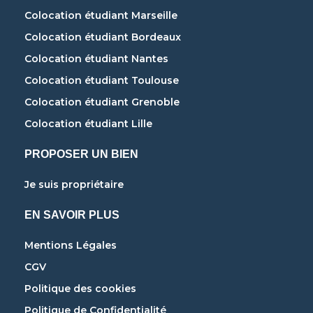
Colocation étudiant Marseille
Colocation étudiant Bordeaux
Colocation étudiant Nantes
Colocation étudiant Toulouse
Colocation étudiant Grenoble
Colocation étudiant Lille
PROPOSER UN BIEN
Je suis propriétaire
EN SAVOIR PLUS
Mentions Légales
CGV
Politique des cookies
Politique de Confidentialité