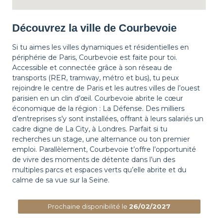
Découvrez la ville de Courbevoie
Si tu aimes les villes dynamiques et résidentielles en
périphérie de Paris, Courbevoie est faite pour toi.
Accessible et connectée grâce à son réseau de
transports (RER, tramway, métro et bus), tu peux
rejoindre le centre de Paris et les autres villes de l’ouest
parisien en un clin d’œil. Courbevoie abrite le cœur
économique de la région : La Défense. Des milliers
d’entreprises s’y sont installées, offrant à leurs salariés un
cadre digne de La City, à Londres. Parfait si tu
recherches un stage, une alternance ou ton premier
emploi. Parallèlement, Courbevoie t’offre l’opportunité
de vivre des moments de détente dans l’un des
multiples parcs et espaces verts qu’elle abrite et du
calme de sa vue sur la Seine.
Prochaine disponibilité le
26/02/2027