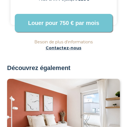
Besoin de plus d'informations
Contactez-nous
Découvrez également