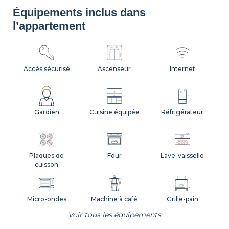
Équipements inclus dans
l’appartement
Accès sécurisé
Ascenseur
Internet
Gardien
Cuisine équipée
Réfrigérateur
Plaques de
Four
Lave-vaisselle
cuisson
Micro-ondes
Machine à café
Grille-pain
Voir tous les équipements