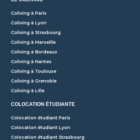
Coliving à Paris
Coliving à Lyon
Coliving à Strasbourg
Coliving à Marseille
Coliving à Bordeaux
Coliving à Nantes
Coliving à Toulouse
Coliving à Grenoble
Coliving à Lille
COLOCATION ÉTUDIANTE
Colocation étudiant Paris
Colocation étudiant Lyon
Colocation étudiant Strasbourg