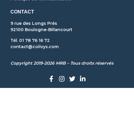
CONTACT
9 rue des Longs Prés
92100 Boulogne-Billancourt
Tél. 01 78 76 16 72
contact@colivys.com
Copyright 2019-2026 MRB – Tous droits réservés