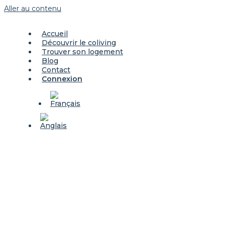
Aller au contenu
Accueil
Découvrir le coliving
Trouver son logement
Blog
Contact
Connexion