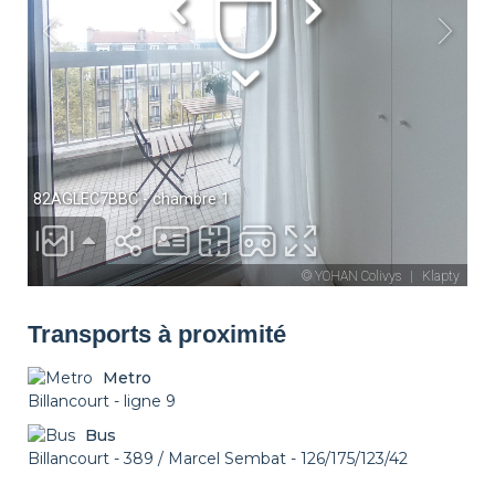
Transports à proximité
Metro
Billancourt - ligne 9
Bus
Billancourt - 389 / Marcel Sembat - 126/175/123/42