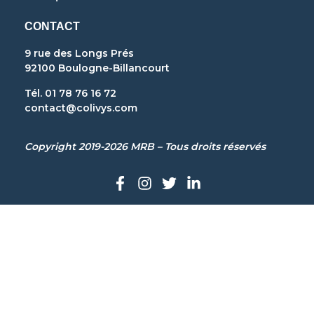
CONTACT
9 rue des Longs Prés
92100 Boulogne-Billancourt
Tél. 01 78 76 16 72
contact@colivys.com
Copyright 2019-2026 MRB – Tous droits réservés