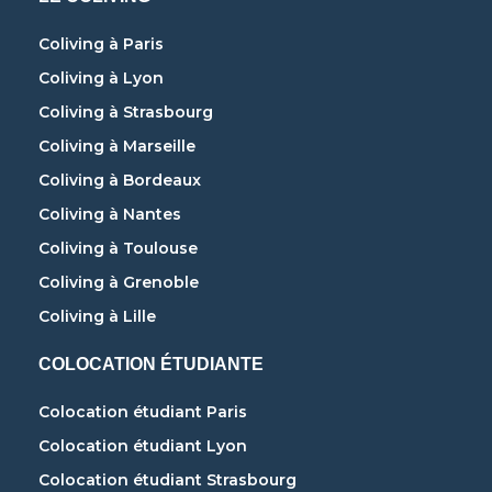
Coliving à Paris
Coliving à Lyon
Coliving à Strasbourg
Coliving à Marseille
Coliving à Bordeaux
Coliving à Nantes
Coliving à Toulouse
Coliving à Grenoble
Coliving à Lille
COLOCATION ÉTUDIANTE
Colocation étudiant Paris
Colocation étudiant Lyon
Colocation étudiant Strasbourg