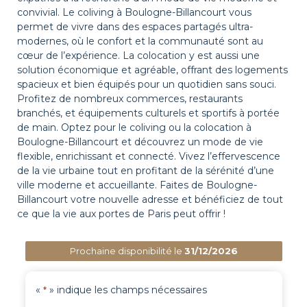
convivial. Le coliving à Boulogne-Billancourt vous
permet de vivre dans des espaces partagés ultra-
modernes, où le confort et la communauté sont au
cœur de l’expérience. La colocation y est aussi une
solution économique et agréable, offrant des logements
spacieux et bien équipés pour un quotidien sans souci.
Profitez de nombreux commerces, restaurants
branchés, et équipements culturels et sportifs à portée
de main. Optez pour le coliving ou la colocation à
Boulogne-Billancourt et découvrez un mode de vie
flexible, enrichissant et connecté. Vivez l’effervescence
de la vie urbaine tout en profitant de la sérénité d’une
ville moderne et accueillante. Faites de Boulogne-
Billancourt votre nouvelle adresse et bénéficiez de tout
ce que la vie aux portes de Paris peut offrir !
Prochaine disponibilité le
31/12/2026
«
» indique les champs nécessaires
*