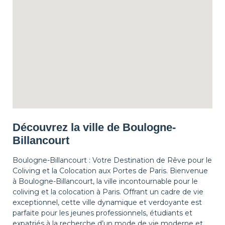
Découvrez la ville de Boulogne-
Billancourt
Boulogne-Billancourt : Votre Destination de Rêve pour le
Coliving et la Colocation aux Portes de Paris. Bienvenue
à Boulogne-Billancourt, la ville incontournable pour le
coliving et la colocation à Paris. Offrant un cadre de vie
exceptionnel, cette ville dynamique et verdoyante est
parfaite pour les jeunes professionnels, étudiants et
expatriés à la recherche d’un mode de vie moderne et