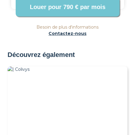
Besoin de plus d'informations
Contactez-nous
Découvrez également