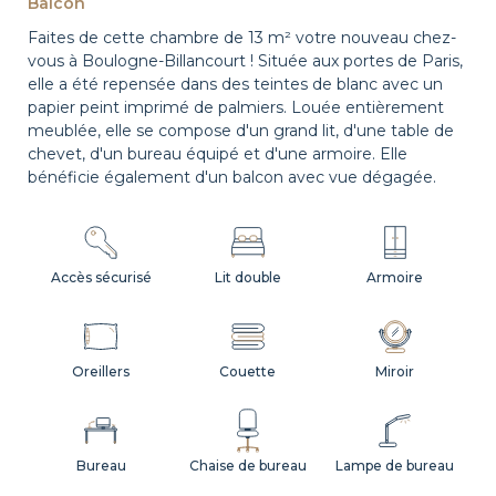
Balcon
Faites de cette chambre de 13 m² votre nouveau chez-
vous à Boulogne-Billancourt ! Située aux portes de Paris,
elle a été repensée dans des teintes de blanc avec un
papier peint imprimé de palmiers. Louée entièrement
meublée, elle se compose d'un grand lit, d'une table de
chevet, d'un bureau équipé et d'une armoire. Elle
bénéficie également d'un balcon avec vue dégagée.
Accès sécurisé
Lit double
Armoire
Oreillers
Couette
Miroir
Bureau
Chaise de bureau
Lampe de bureau