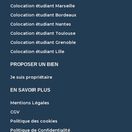
Colocation étudiant Marseille
Colocation étudiant Bordeaux
Colocation étudiant Nantes
Colocation étudiant Toulouse
Colocation étudiant Grenoble
Colocation étudiant Lille
PROPOSER UN BIEN
Je suis propriétaire
EN SAVOIR PLUS
Mentions Légales
CGV
Politique des cookies
Politique de Confidentialité