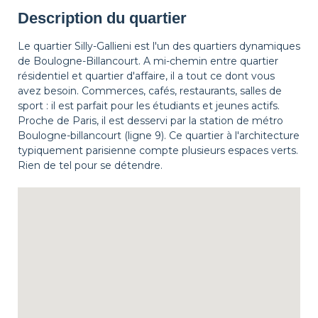
Description du quartier
Le quartier Silly-Gallieni est l'un des quartiers dynamiques
de Boulogne-Billancourt. A mi-chemin entre quartier
résidentiel et quartier d'affaire, il a tout ce dont vous
avez besoin. Commerces, cafés, restaurants, salles de
sport : il est parfait pour les étudiants et jeunes actifs.
Proche de Paris, il est desservi par la station de métro
Boulogne-billancourt (ligne 9). Ce quartier à l'architecture
typiquement parisienne compte plusieurs espaces verts.
Rien de tel pour se détendre.