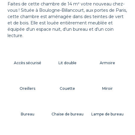
Faites de cette chambre de 14 m² votre nouveau chez-
vous ! Située à Boulogne-Billancourt, aux portes de Paris,
cette chambre est aménagée dans des teintes de vert
et de bois. Elle est louée entièrement meublée et
équipée d'un espace nuit, d'un bureau et d'un coin
lecture.
Accès sécurisé
Lit double
Armoire
Oreillers
Couette
Miroir
Bureau
Chaise de bureau
Lampe de bureau