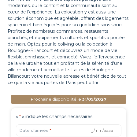
modernes, où le confort et la communauté sont au
cœur de l’expérience. La colocation y est aussi une
solution économique et agréable, offrant des logements
spacieux et bien équipés pour un quotidien sans souci.
Profitez de nombreux commerces, restaurants
branchés, et équipements culturels et sportifs à portée
de main. Optez pour le coliving ou la colocation à
Boulogne-Billancourt et découvrez un mode de vie
flexible, enrichissant et connecté. Vivez l’effervescence
de la vie urbaine tout en profitant de la sérénité d’une
ville moderne et accueillante. Faites de Boulogne-
Billancourt votre nouvelle adresse et bénéficiez de tout
ce que la vie aux portes de Paris peut offrir !
Prochaine disponibilité le
31/05/2027
«
» indique les champs nécessaires
*
Date d'arrivée
*