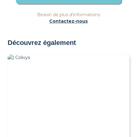
Besoin de plus d'informations
Contactez-nous
Découvrez également