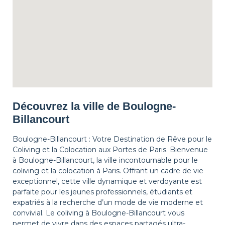
Découvrez la ville de Boulogne-
Billancourt
Boulogne-Billancourt : Votre Destination de Rêve pour le
Coliving et la Colocation aux Portes de Paris. Bienvenue
à Boulogne-Billancourt, la ville incontournable pour le
coliving et la colocation à Paris. Offrant un cadre de vie
exceptionnel, cette ville dynamique et verdoyante est
parfaite pour les jeunes professionnels, étudiants et
expatriés à la recherche d’un mode de vie moderne et
convivial. Le coliving à Boulogne-Billancourt vous
permet de vivre dans des espaces partagés ultra-