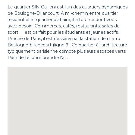
Le quartier Silly-Gallieni est l'un des quartiers dynamiques
de Boulogne-Billancourt. A mi-chemin entre quartier
résidentiel et quartier d'affaire, il a tout ce dont vous
avez besoin. Commerces, cafés, restaurants, salles de
sport : il est parfait pour les étudiants et jeunes actifs.
Proche de Paris, il est desservi par la station de métro
Boulogne-billancourt (ligne 9). Ce quartier à l'architecture
typiquement parisienne compte plusieurs espaces verts.
Rien de tel pour prendre l'air.