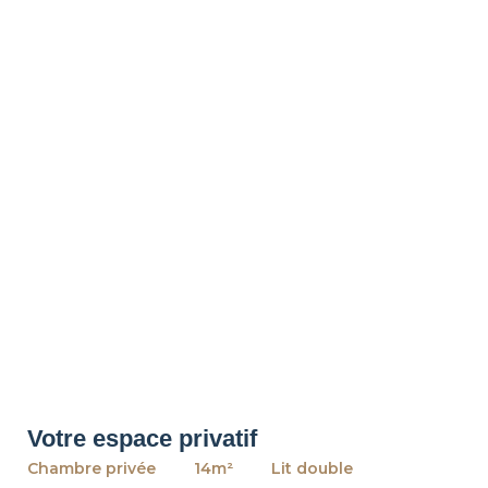
Votre espace privatif
Chambre privée
14m²
Lit double