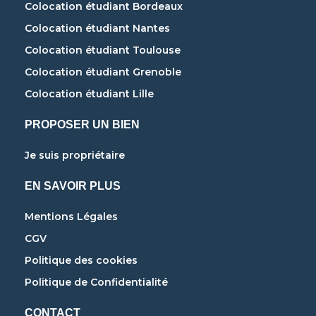
Colocation étudiant Bordeaux
Colocation étudiant Nantes
Colocation étudiant Toulouse
Colocation étudiant Grenoble
Colocation étudiant Lille
PROPOSER UN BIEN
Je suis propriétaire
EN SAVOIR PLUS
Mentions Légales
CGV
Politique des cookies
Politique de Confidentialité
CONTACT