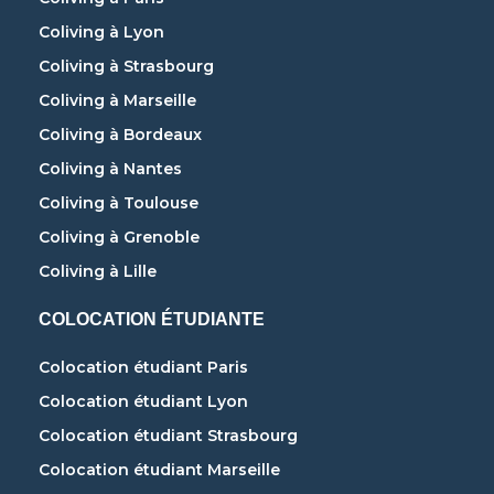
Coliving à Lyon
Coliving à Strasbourg
Coliving à Marseille
Coliving à Bordeaux
Coliving à Nantes
Coliving à Toulouse
Coliving à Grenoble
Coliving à Lille
COLOCATION ÉTUDIANTE
Colocation étudiant Paris
Colocation étudiant Lyon
Colocation étudiant Strasbourg
Colocation étudiant Marseille