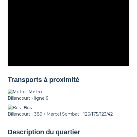
Transports à proximité
Metro
Billancourt - ligne 9
Bus
Billancourt - 389 / Marcel Sembat - 126/175/123/42
Description du quartier