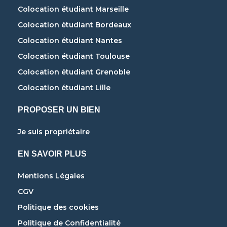
Colocation étudiant Marseille
Colocation étudiant Bordeaux
Colocation étudiant Nantes
Colocation étudiant Toulouse
Colocation étudiant Grenoble
Colocation étudiant Lille
PROPOSER UN BIEN
Je suis propriétaire
EN SAVOIR PLUS
Mentions Légales
CGV
Politique des cookies
Politique de Confidentialité