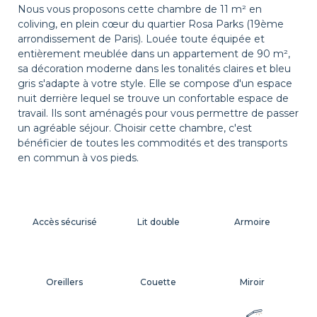
Nous vous proposons cette chambre de 11 m² en
coliving, en plein cœur du quartier Rosa Parks (19ème
arrondissement de Paris). Louée toute équipée et
entièrement meublée dans un appartement de 90 m²,
sa décoration moderne dans les tonalités claires et bleu
gris s'adapte à votre style. Elle se compose d'un espace
nuit derrière lequel se trouve un confortable espace de
travail. Ils sont aménagés pour vous permettre de passer
un agréable séjour. Choisir cette chambre, c'est
bénéficier de toutes les commodités et des transports
en commun à vos pieds.
Accès sécurisé
Lit double
Armoire
Oreillers
Couette
Miroir