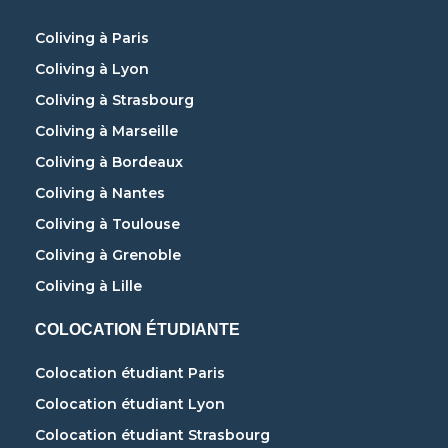
Coliving à Paris
Coliving à Lyon
Coliving à Strasbourg
Coliving à Marseille
Coliving à Bordeaux
Coliving à Nantes
Coliving à Toulouse
Coliving à Grenoble
Coliving à Lille
COLOCATION ÉTUDIANTE
Colocation étudiant Paris
Colocation étudiant Lyon
Colocation étudiant Strasbourg