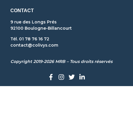
CONTACT
9 rue des Longs Prés
92100 Boulogne-Billancourt
Tél. 01 78 76 16 72
contact@colivys.com
Copyright 2019-2026 MRB – Tous droits réservés