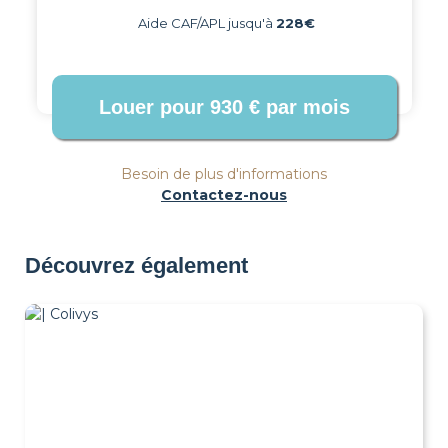
Aide CAF/APL jusqu'à
228€
Besoin de plus d'informations
Contactez-nous
Découvrez également