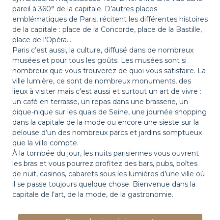
pareil à 360° de la capitale. D’autres places
emblématiques de Paris, récitent les différentes histoires
de la capitale : place de la Concorde, place de la Bastille,
place de l’Opéra…
Paris c’est aussi, la culture, diffusé dans de nombreux
musées et pour tous les goûts. Les musées sont si
nombreux que vous trouverez de quoi vous satisfaire. La
ville lumière, ce sont de nombreux monuments, des
lieux à visiter mais c’est aussi et surtout un art de vivre :
un café en terrasse, un repas dans une brasserie, un
pique-nique sur les quais de Seine, une journée shopping
dans la capitale de la mode ou encore une sieste sur la
pelouse d’un des nombreux parcs et jardins somptueux
que la ville compte.
À la tombée du jour, les nuits parisiennes vous ouvrent
les bras et vous pourrez profitez des bars, pubs, boîtes
de nuit, casinos, cabarets sous les lumières d’une ville où
il se passe toujours quelque chose. Bienvenue dans la
capitale de l’art, de la mode, de la gastronomie.