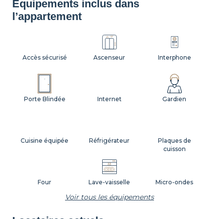
Équipements inclus dans
l’appartement
Accès sécurisé
Ascenseur
Interphone
Porte Blindée
Internet
Gardien
Cuisine équipée
Réfrigérateur
Plaques de
cuisson
Four
Lave-vaisselle
Micro-ondes
Voir tous les équipements