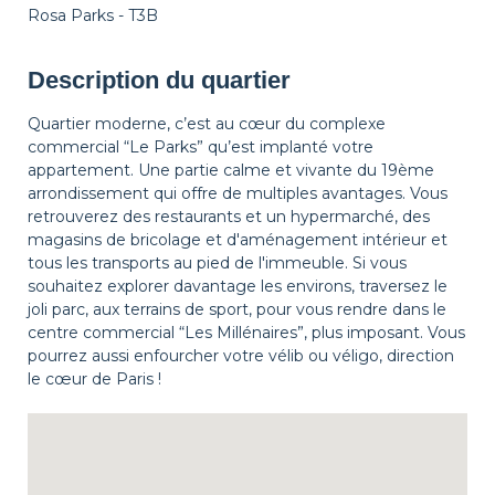
Rosa Parks - T3B
Description du quartier
Quartier moderne, c’est au cœur du complexe
commercial “Le Parks” qu’est implanté votre
appartement. Une partie calme et vivante du 19ème
arrondissement qui offre de multiples avantages. Vous
retrouverez des restaurants et un hypermarché, des
magasins de bricolage et d'aménagement intérieur et
tous les transports au pied de l'immeuble. Si vous
souhaitez explorer davantage les environs, traversez le
joli parc, aux terrains de sport, pour vous rendre dans le
centre commercial “Les Millénaires”, plus imposant. Vous
pourrez aussi enfourcher votre vélib ou véligo, direction
le cœur de Paris !