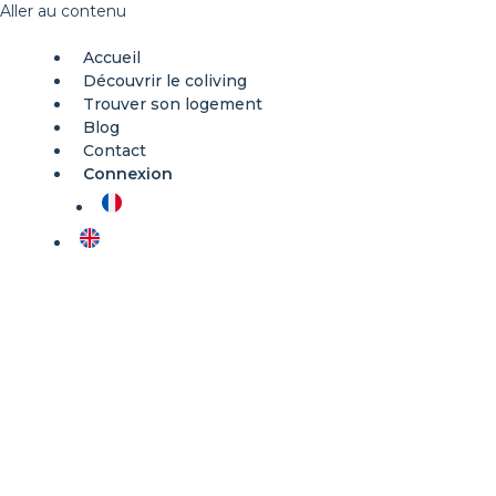
Aller au contenu
Accueil
Découvrir le coliving
Trouver son logement
Blog
Contact
Connexion