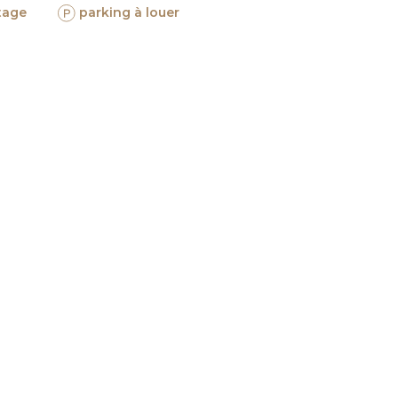
tage
parking à louer