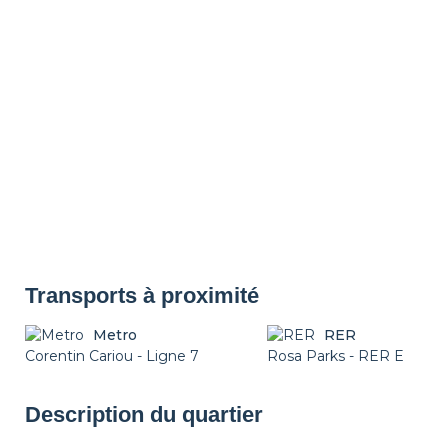
Transports à proximité
Metro
RER
Corentin Cariou - Ligne 7
Rosa Parks - RER E
Description du quartier