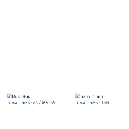
Bus
Tram
Rosa Parks - 54 / 60/239
Rosa Parks - T3B