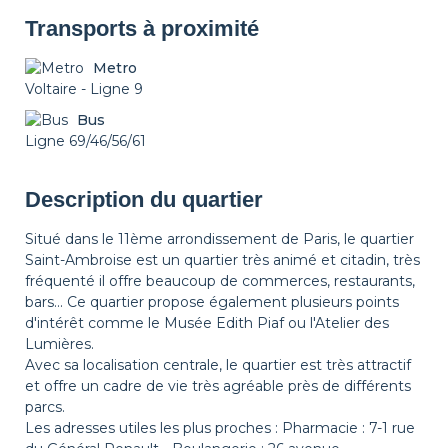
Transports à proximité
Metro
Voltaire - Ligne 9
Bus
Ligne 69/46/56/61
Description du quartier
Situé dans le 11ème arrondissement de Paris, le quartier
Saint-Ambroise est un quartier très animé et citadin, très
fréquenté il offre beaucoup de commerces, restaurants,
bars... Ce quartier propose également plusieurs points
d'intérêt comme le Musée Edith Piaf ou l'Atelier des
Lumières.
Avec sa localisation centrale, le quartier est très attractif
et offre un cadre de vie très agréable près de différents
parcs.
Les adresses utiles les plus proches : Pharmacie : 7-1 rue