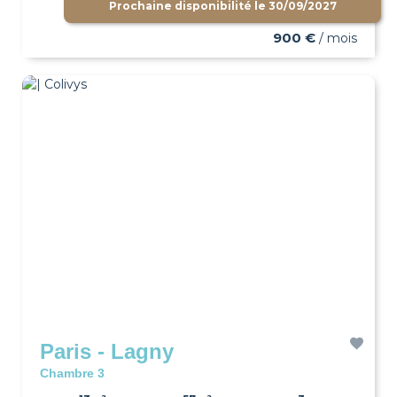
Prochaine disponibilité le
30/09/2027
900 €
/ mois
Paris - Lagny
Chambre 3