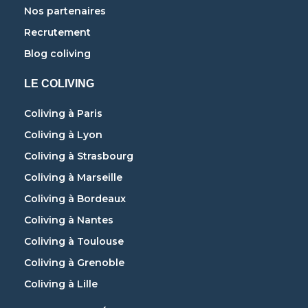
Nos partenaires
Recrutement
Blog coliving
LE COLIVING
Coliving à Paris
Coliving à Lyon
Coliving à Strasbourg
Coliving à Marseille
Coliving à Bordeaux
Coliving à Nantes
Coliving à Toulouse
Coliving à Grenoble
Coliving à Lille