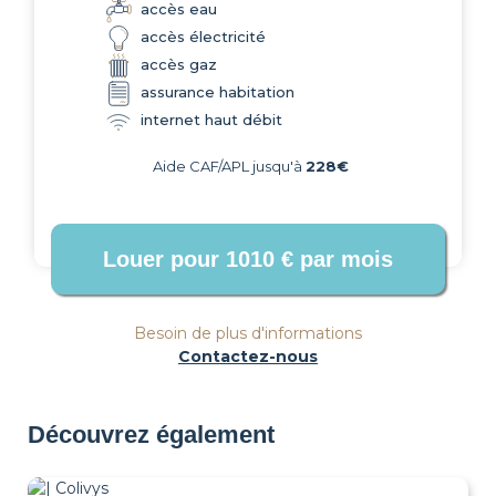
accès eau
accès électricité
accès gaz
assurance habitation
internet haut débit
Aide CAF/APL jusqu'à
228€
Besoin de plus d'informations
Contactez-nous
Découvrez également