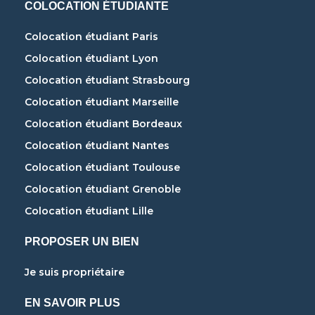
COLOCATION ÉTUDIANTE
Colocation étudiant Paris
Colocation étudiant Lyon
Colocation étudiant Strasbourg
Colocation étudiant Marseille
Colocation étudiant Bordeaux
Colocation étudiant Nantes
Colocation étudiant Toulouse
Colocation étudiant Grenoble
Colocation étudiant Lille
PROPOSER UN BIEN
Je suis propriétaire
EN SAVOIR PLUS