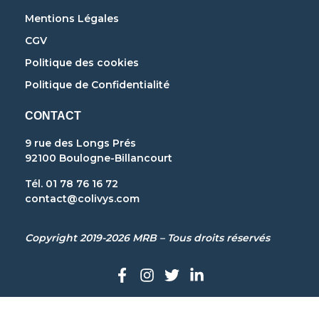
Mentions Légales
CGV
Politique des cookies
Politique de Confidentialité
CONTACT
9 rue des Longs Prés
92100 Boulogne-Billancourt
Tél. 01 78 76 16 72
contact@colivys.com
Copyright 2019-2026 MRB – Tous droits réservés