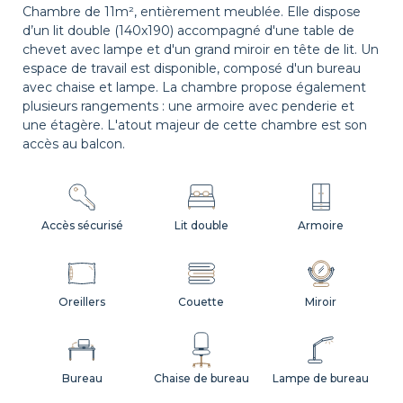
Chambre de 11m², entièrement meublée. Elle dispose
d’un lit double (140x190) accompagné d'une table de
chevet avec lampe et d'un grand miroir en tête de lit. Un
espace de travail est disponible, composé d'un bureau
avec chaise et lampe. La chambre propose également
plusieurs rangements : une armoire avec penderie et
une étagère. L'atout majeur de cette chambre est son
accès au balcon.
Accès sécurisé
Lit double
Armoire
Oreillers
Couette
Miroir
Bureau
Chaise de bureau
Lampe de bureau