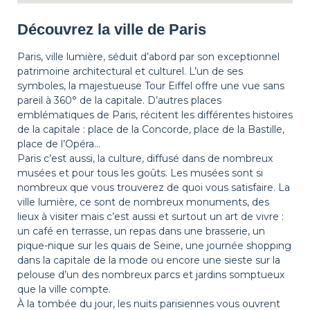
Découvrez la ville de Paris
Paris, ville lumière, séduit d’abord par son exceptionnel
patrimoine architectural et culturel. L’un de ses
symboles, la majestueuse Tour Eiffel offre une vue sans
pareil à 360° de la capitale. D’autres places
emblématiques de Paris, récitent les différentes histoires
de la capitale : place de la Concorde, place de la Bastille,
place de l’Opéra…
Paris c’est aussi, la culture, diffusé dans de nombreux
musées et pour tous les goûts. Les musées sont si
nombreux que vous trouverez de quoi vous satisfaire. La
ville lumière, ce sont de nombreux monuments, des
lieux à visiter mais c’est aussi et surtout un art de vivre :
un café en terrasse, un repas dans une brasserie, un
pique-nique sur les quais de Seine, une journée shopping
dans la capitale de la mode ou encore une sieste sur la
pelouse d’un des nombreux parcs et jardins somptueux
que la ville compte.
À la tombée du jour, les nuits parisiennes vous ouvrent