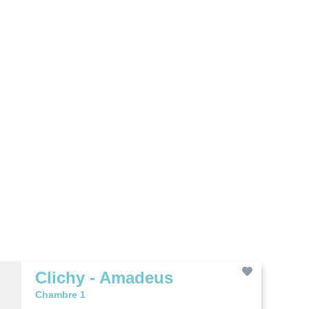
Clichy - Amadeus
Chambre 1