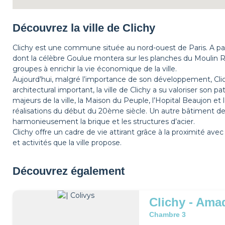
Découvrez la ville de Clichy
Clichy est une commune située au nord-ouest de Paris. A partir
dont la célèbre Goulue montera sur les planches du Moulin 
groupes à enrichir la vie économique de la ville.
Aujourd’hui, malgré l’importance de son développement, Cl
architectural important, la ville de Clichy a su valoriser son
majeurs de la ville, la Maison du Peuple, l’Hopital Beaujon et
réalisations du début du 20ème siècle. Un autre bâtiment de l
harmonieusement la brique et les structures d’acier.
Clichy offre un cadre de vie attirant grâce à la proximité avec 
et activités que la ville propose.
Découvrez également
Clichy - Ama
Chambre 3