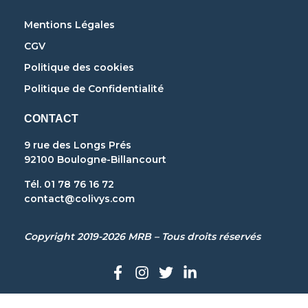
Mentions Légales
CGV
Politique des cookies
Politique de Confidentialité
CONTACT
9 rue des Longs Prés
92100 Boulogne-Billancourt
Tél. 01 78 76 16 72
contact@colivys.com
Copyright 2019-2026 MRB – Tous droits réservés