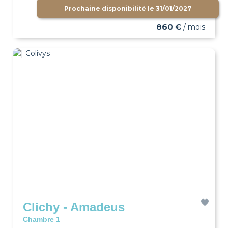
Prochaine disponibilité le
31/01/2027
860 €
/ mois
Clichy - Amadeus
Chambre 1