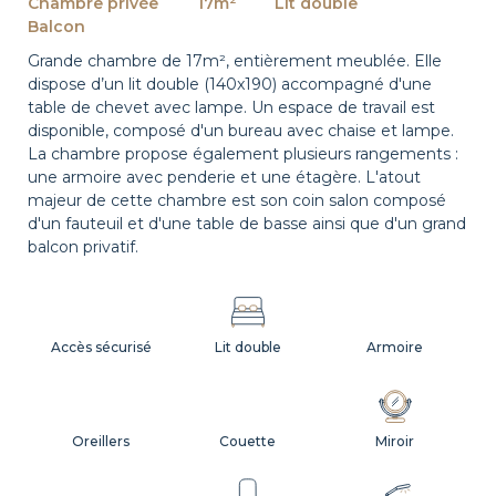
Chambre privée
17m²
Lit double
Balcon
Grande chambre de 17m², entièrement meublée. Elle
dispose d’un lit double (140x190) accompagné d'une
table de chevet avec lampe. Un espace de travail est
disponible, composé d'un bureau avec chaise et lampe.
La chambre propose également plusieurs rangements :
une armoire avec penderie et une étagère. L'atout
majeur de cette chambre est son coin salon composé
d'un fauteuil et d'une table de basse ainsi que d'un grand
balcon privatif.
Accès sécurisé
Lit double
Armoire
Oreillers
Couette
Miroir