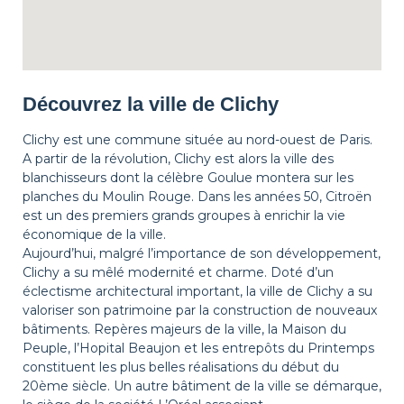
Découvrez la ville de Clichy
Clichy est une commune située au nord-ouest de Paris.
A partir de la révolution, Clichy est alors la ville des
blanchisseurs dont la célèbre Goulue montera sur les
planches du Moulin Rouge. Dans les années 50, Citroën
est un des premiers grands groupes à enrichir la vie
économique de la ville.
Aujourd’hui, malgré l’importance de son développement,
Clichy a su mêlé modernité et charme. Doté d’un
éclectisme architectural important, la ville de Clichy a su
valoriser son patrimoine par la construction de nouveaux
bâtiments. Repères majeurs de la ville, la Maison du
Peuple, l’Hopital Beaujon et les entrepôts du Printemps
constituent les plus belles réalisations du début du
20ème siècle. Un autre bâtiment de la ville se démarque,