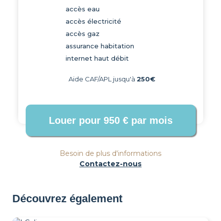
accès eau
accès électricité
accès gaz
assurance habitation
internet haut débit
Aide CAF/APL jusqu'à
250€
Besoin de plus d'informations
Contactez-nous
Découvrez également