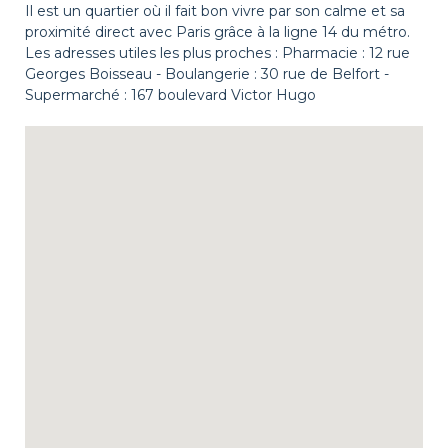
Il est un quartier où il fait bon vivre par son calme et sa
proximité direct avec Paris grâce à la ligne 14 du métro.
Les adresses utiles les plus proches : Pharmacie : 12 rue
Georges Boisseau - Boulangerie : 30 rue de Belfort -
Supermarché : 167 boulevard Victor Hugo