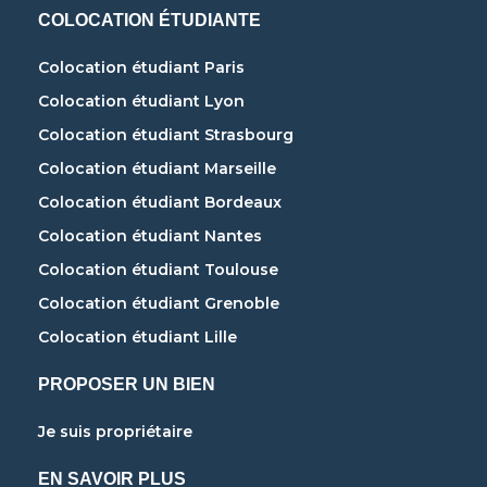
COLOCATION ÉTUDIANTE
Colocation étudiant Paris
Colocation étudiant Lyon
Colocation étudiant Strasbourg
Colocation étudiant Marseille
Colocation étudiant Bordeaux
Colocation étudiant Nantes
Colocation étudiant Toulouse
Colocation étudiant Grenoble
Colocation étudiant Lille
PROPOSER UN BIEN
Je suis propriétaire
EN SAVOIR PLUS