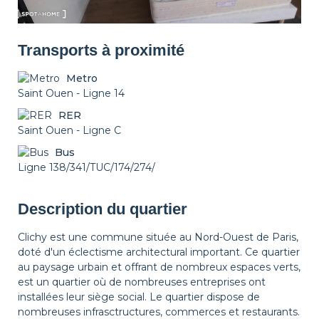
Décorations
Possibilité Parking
Transports à proximité
Metro
Saint Ouen - Ligne 14
RER
Saint Ouen - Ligne C
Bus
Ligne 138/341/TUC/174/274/
Description du quartier
Clichy est une commune située au Nord-Ouest de Paris,
doté d'un éclectisme architectural important. Ce quartier
au paysage urbain et offrant de nombreux espaces verts,
est un quartier où de nombreuses entreprises ont
installées leur siège social. Le quartier dispose de
nombreuses infrasctructures, commerces et restaurants.