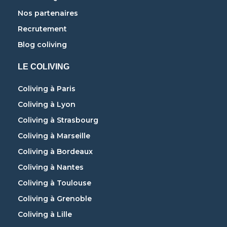
Nos partenaires
Recrutement
Blog coliving
LE COLIVING
Coliving à Paris
Coliving à Lyon
Coliving à Strasbourg
Coliving à Marseille
Coliving à Bordeaux
Coliving à Nantes
Coliving à Toulouse
Coliving à Grenoble
Coliving à Lille