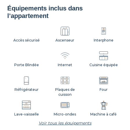
Balcon
Volets
Équipements inclus dans
l’appartement
Accès sécurisé
Ascenseur
Interphone
Porte Blindée
Internet
Cuisine équipée
Réfrigérateur
Plaques de
Four
cuisson
Lave-vaisselle
Micro-ondes
Machine à café
Voir tous les équipements