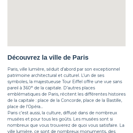
Découvrez la ville de Paris
Paris, ville lumière, séduit d’abord par son exceptionnel
patrimoine architectural et culturel. L’un de ses
symboles, la majestueuse Tour Eiffel offre une vue sans
pareil à 360° de la capitale. D’autres places
emblématiques de Paris, récitent les différentes histoires
de la capitale : place de la Concorde, place de la Bastille,
place de l’Opéra…
Paris c’est aussi, la culture, diffusé dans de nombreux
musées et pour tous les goûts. Les musées sont si
nombreux que vous trouverez de quoi vous satisfaire. La
ville lumière, ce sont de nombreux monuments, des