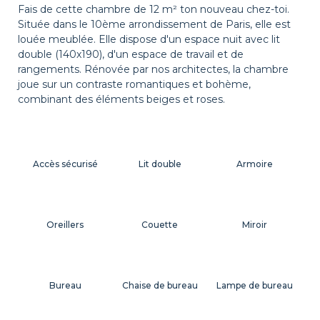
Fais de cette chambre de 12 m² ton nouveau chez-toi.
Située dans le 10ème arrondissement de Paris, elle est
louée meublée. Elle dispose d'un espace nuit avec lit
double (140x190), d'un espace de travail et de
rangements. Rénovée par nos architectes, la chambre
joue sur un contraste romantiques et bohème,
combinant des éléments beiges et roses.
Accès sécurisé
Lit double
Armoire
Oreillers
Couette
Miroir
Bureau
Chaise de bureau
Lampe de bureau