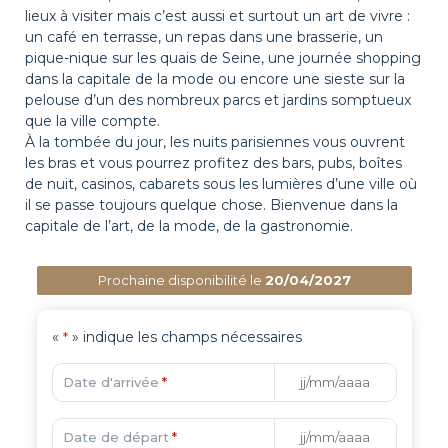
lieux à visiter mais c’est aussi et surtout un art de vivre :
un café en terrasse, un repas dans une brasserie, un
pique-nique sur les quais de Seine, une journée shopping
dans la capitale de la mode ou encore une sieste sur la
pelouse d’un des nombreux parcs et jardins somptueux
que la ville compte.
À la tombée du jour, les nuits parisiennes vous ouvrent
les bras et vous pourrez profitez des bars, pubs, boîtes
de nuit, casinos, cabarets sous les lumières d’une ville où
il se passe toujours quelque chose. Bienvenue dans la
capitale de l’art, de la mode, de la gastronomie.
Prochaine disponibilité le
20/04/2027
«
» indique les champs nécessaires
*
Date d'arrivée
*
Date de départ
*