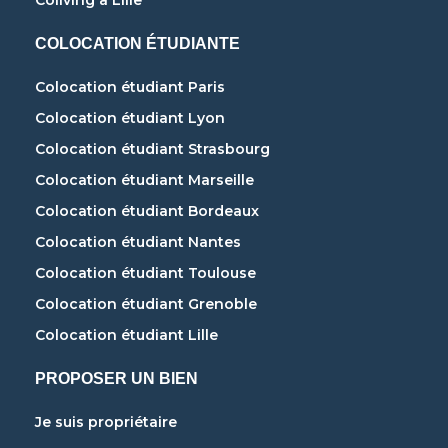
Coliving à Lille
COLOCATION ÉTUDIANTE
Colocation étudiant Paris
Colocation étudiant Lyon
Colocation étudiant Strasbourg
Colocation étudiant Marseille
Colocation étudiant Bordeaux
Colocation étudiant Nantes
Colocation étudiant Toulouse
Colocation étudiant Grenoble
Colocation étudiant Lille
PROPOSER UN BIEN
Je suis propriétaire