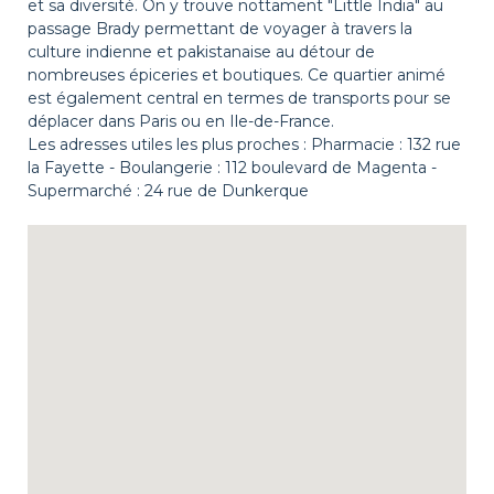
et sa diversité. On y trouve nottament "Little India" au
passage Brady permettant de voyager à travers la
culture indienne et pakistanaise au détour de
nombreuses épiceries et boutiques. Ce quartier animé
est également central en termes de transports pour se
déplacer dans Paris ou en Ile-de-France.
Les adresses utiles les plus proches : Pharmacie : 132 rue
la Fayette - Boulangerie : 112 boulevard de Magenta -
Supermarché : 24 rue de Dunkerque