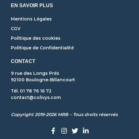
EN SAVOIR PLUS
Mentions Légales
CGV
Politique des cookies
Politique de Confidentialité
CONTACT
9 rue des Longs Prés
92100 Boulogne-Billancourt
Tél. 01 78 76 16 72
contact@colivys.com
Copyright 2019-2026 MRB – Tous droits réservés