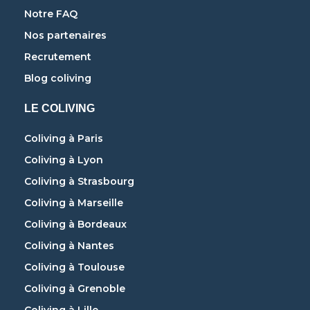
Notre FAQ
Nos partenaires
Recrutement
Blog coliving
LE COLIVING
Coliving à Paris
Coliving à Lyon
Coliving à Strasbourg
Coliving à Marseille
Coliving à Bordeaux
Coliving à Nantes
Coliving à Toulouse
Coliving à Grenoble