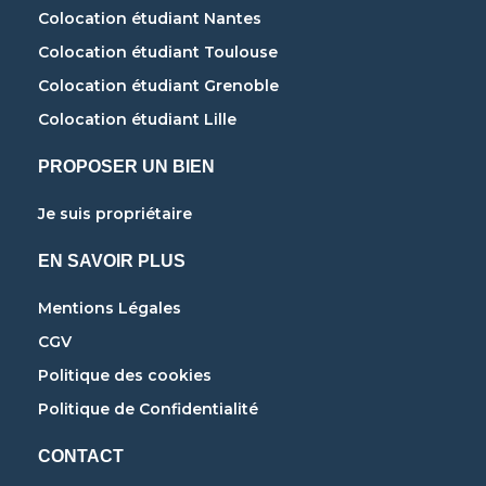
Colocation étudiant Nantes
Colocation étudiant Toulouse
Colocation étudiant Grenoble
Colocation étudiant Lille
PROPOSER UN BIEN
Je suis propriétaire
EN SAVOIR PLUS
Mentions Légales
CGV
Politique des cookies
Politique de Confidentialité
CONTACT