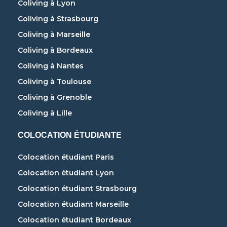
Coliving à Lyon
Coliving à Strasbourg
Coliving à Marseille
Coliving à Bordeaux
Coliving à Nantes
Coliving à Toulouse
Coliving à Grenoble
Coliving à Lille
COLOCATION ÉTUDIANTE
Colocation étudiant Paris
Colocation étudiant Lyon
Colocation étudiant Strasbourg
Colocation étudiant Marseille
Colocation étudiant Bordeaux