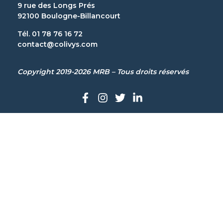
9 rue des Longs Prés
92100 Boulogne-Billancourt
Tél. 01 78 76 16 72
contact@colivys.com
Copyright 2019-2026 MRB – Tous droits réservés