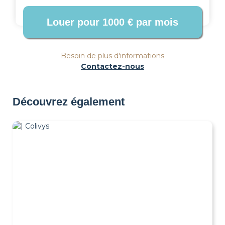
Besoin de plus d'informations
Contactez-nous
Découvrez également