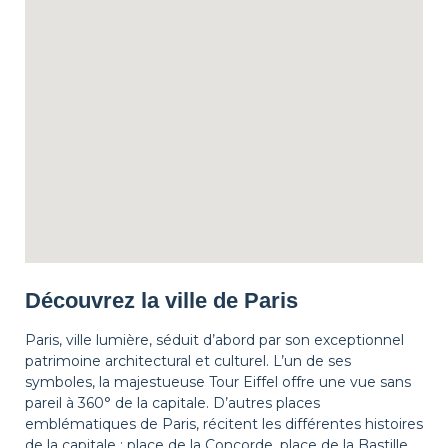
Découvrez la ville de Paris
Paris, ville lumière, séduit d’abord par son exceptionnel
patrimoine architectural et culturel. L’un de ses
symboles, la majestueuse Tour Eiffel offre une vue sans
pareil à 360° de la capitale. D’autres places
emblématiques de Paris, récitent les différentes histoires
de la capitale : place de la Concorde, place de la Bastille,