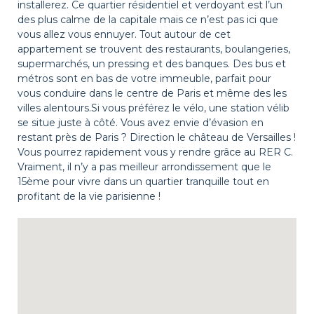
installerez. Ce quartier résidentiel et verdoyant est l’un
des plus calme de la capitale mais ce n’est pas ici que
vous allez vous ennuyer. Tout autour de cet
appartement se trouvent des restaurants, boulangeries,
supermarchés, un pressing et des banques. Des bus et
métros sont en bas de votre immeuble, parfait pour
vous conduire dans le centre de Paris et même des les
villes alentours.Si vous préférez le vélo, une station vélib
se situe juste à côté. Vous avez envie d’évasion en
restant près de Paris ? Direction le château de Versailles !
Vous pourrez rapidement vous y rendre grâce au RER C.
Vraiment, il n’y a pas meilleur arrondissement que le
15ème pour vivre dans un quartier tranquille tout en
profitant de la vie parisienne !