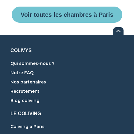
Voir toutes les chambres à Paris
COLIVYS
Qui sommes-nous ?
Notre FAQ
Nos partenaires
Recrutement
Blog coliving
LE COLIVING
Coliving à Paris