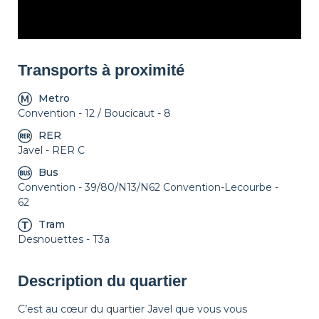
Transports à proximité
Metro
Convention - 12 / Boucicaut - 8
RER
Javel - RER C
Bus
Convention - 39/80/N13/N62 Convention-Lecourbe -
62
Tram
Desnouettes - T3a
Description du quartier
C’est au cœur du quartier Javel que vous vous