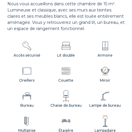
Nous vous accueillons dans cette chambre de 15 m².
Lumineuse et classique, avec ses murs aux teintes
claires et ses meubles blancs, elle est louée entièrement
aménagée. Vous y retrouverez un grand lit, un bureau, et
un espace de rangement fonctionnel.
Accès sécurisé
Lit double
Armoire
Oreillers
Couette
Miroir
Bureau
Chaise de bureau
Lampe de bureau
Multiprise
Étagère
Lampadaire