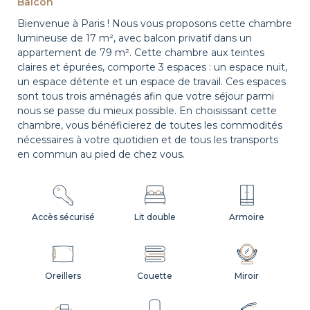
Balcon
Bienvenue à Paris ! Nous vous proposons cette chambre
lumineuse de 17 m², avec balcon privatif dans un
appartement de 79 m². Cette chambre aux teintes
claires et épurées, comporte 3 espaces : un espace nuit,
un espace détente et un espace de travail. Ces espaces
sont tous trois aménagés afin que votre séjour parmi
nous se passe du mieux possible. En choisissant cette
chambre, vous bénéficierez de toutes les commodités
nécessaires à votre quotidien et de tous les transports
en commun au pied de chez vous.
Accès sécurisé
Lit double
Armoire
Oreillers
Couette
Miroir