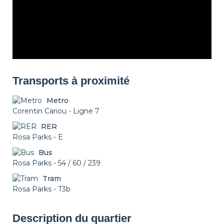
Transports à proximité
Metro
Corentin Cariou - Ligne 7
RER
Rosa Parks - E
Bus
Rosa Parks - 54 / 60 / 239
Tram
Rosa Parks - T3b
Description du quartier