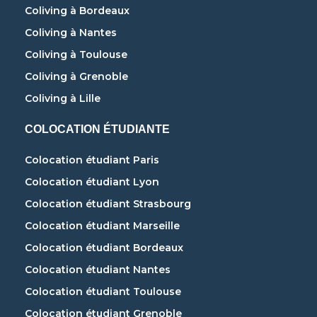
Coliving à Bordeaux
Coliving à Nantes
Coliving à Toulouse
Coliving à Grenoble
Coliving à Lille
COLOCATION ÉTUDIANTE
Colocation étudiant Paris
Colocation étudiant Lyon
Colocation étudiant Strasbourg
Colocation étudiant Marseille
Colocation étudiant Bordeaux
Colocation étudiant Nantes
Colocation étudiant Toulouse
Colocation étudiant Grenoble