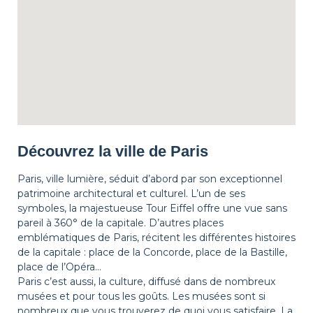
Découvrez la ville de Paris
Paris, ville lumière, séduit d’abord par son exceptionnel
patrimoine architectural et culturel. L’un de ses
symboles, la majestueuse Tour Eiffel offre une vue sans
pareil à 360° de la capitale. D’autres places
emblématiques de Paris, récitent les différentes histoires
de la capitale : place de la Concorde, place de la Bastille,
place de l’Opéra…
Paris c’est aussi, la culture, diffusé dans de nombreux
musées et pour tous les goûts. Les musées sont si
nombreux que vous trouverez de quoi vous satisfaire. La