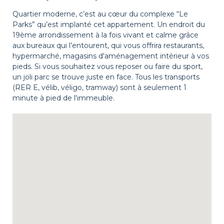
Quartier moderne, c’est au cœur du complexe “Le
Parks” qu’est implanté cet appartement. Un endroit du
19ème arrondissement à la fois vivant et calme grâce
aux bureaux qui l’entourent, qui vous offrira restaurants,
hypermarché, magasins d'aménagement intérieur à vos
pieds. Si vous souhaitez vous reposer ou faire du sport,
un joli parc se trouve juste en face. Tous les transports
(RER E, vélib, véligo, tramway) sont à seulement 1
minute à pied de l'immeuble.