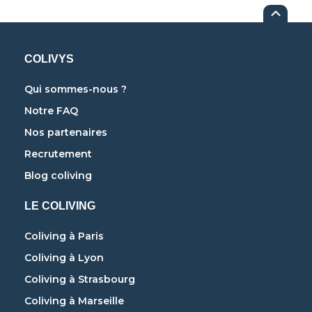
COLIVYS
Qui sommes-nous ?
Notre FAQ
Nos partenaires
Recrutement
Blog coliving
LE COLIVING
Coliving à Paris
Coliving à Lyon
Coliving à Strasbourg
Coliving à Marseille