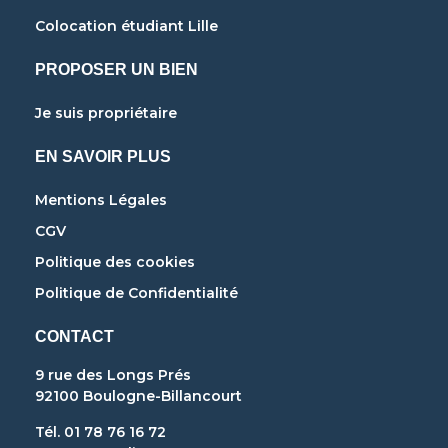
Colocation étudiant Lille
PROPOSER UN BIEN
Je suis propriétaire
EN SAVOIR PLUS
Mentions Légales
CGV
Politique des cookies
Politique de Confidentialité
CONTACT
9 rue des Longs Prés
92100 Boulogne-Billancourt
Tél. 01 78 76 16 72