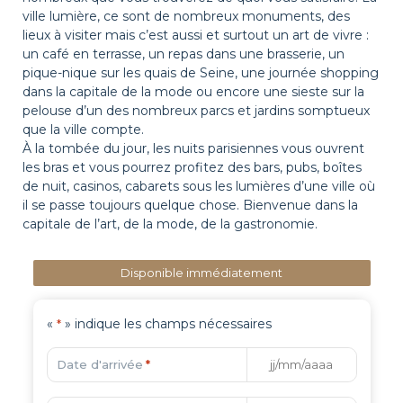
ville lumière, ce sont de nombreux monuments, des
lieux à visiter mais c’est aussi et surtout un art de vivre :
un café en terrasse, un repas dans une brasserie, un
pique-nique sur les quais de Seine, une journée shopping
dans la capitale de la mode ou encore une sieste sur la
pelouse d’un des nombreux parcs et jardins somptueux
que la ville compte.
À la tombée du jour, les nuits parisiennes vous ouvrent
les bras et vous pourrez profitez des bars, pubs, boîtes
de nuit, casinos, cabarets sous les lumières d’une ville où
il se passe toujours quelque chose. Bienvenue dans la
capitale de l’art, de la mode, de la gastronomie.
Disponible immédiatement
«
» indique les champs nécessaires
*
Date d'arrivée
*