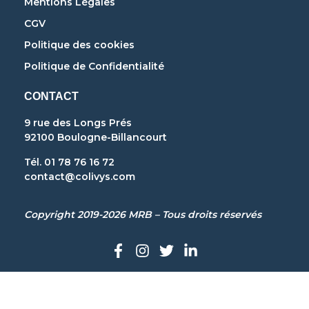
Mentions Légales
CGV
Politique des cookies
Politique de Confidentialité
CONTACT
9 rue des Longs Prés
92100 Boulogne-Billancourt
Tél. 01 78 76 16 72
contact@colivys.com
Copyright 2019-2026 MRB – Tous droits réservés