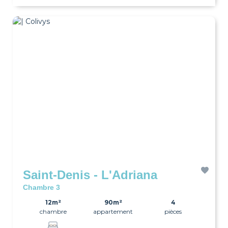
Saint-Denis - L'Adriana
Chambre 3
12m²
90m²
4
chambre
appartement
pièces