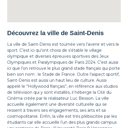
Découvrez la ville de Saint-Denis
La ville de Saint-Denis est tournée vers l’avenir et vers le
sport. C’est ici qu’ont choisi de s’établir le village
olympique et diverses épreuves sportives des Jeux
Olympiques et Paralympiques de Paris 2024. C’est aussi
ici que l’on retrouve le plus grand stade français qui porte
bien son nom : le Stade de France. Outre l’aspect sportif,
Saint-Denis est aussi un haut lieu de culture. Aussi
appelé le “Hollywood français”, en référence aux studios
de télévision qui y sont installés, il héberge la Cité du
Cinéma créée par le réalisateur Luc Besson. La ville
accueille également une diversité culturelle qui se
ressent à travers ses engagements, ses arts et sa
cosmopolitanie. Enfin, la ville est très plébiscitée par les
étudiants car elle accueille l’un des plus grands campus