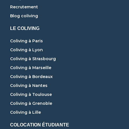
Recrutement
Blog coliving
LE COLIVING
Coliving à Paris
Coliving à Lyon
Coliving à Strasbourg
Coliving à Marseille
Coliving à Bordeaux
Coliving à Nantes
Coliving à Toulouse
Coliving à Grenoble
Coliving à Lille
COLOCATION ÉTUDIANTE