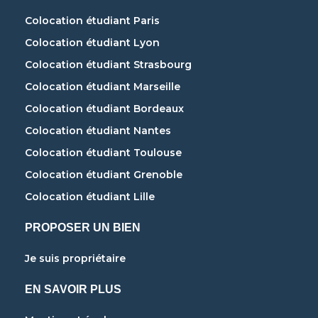
Colocation étudiant Paris
Colocation étudiant Lyon
Colocation étudiant Strasbourg
Colocation étudiant Marseille
Colocation étudiant Bordeaux
Colocation étudiant Nantes
Colocation étudiant Toulouse
Colocation étudiant Grenoble
Colocation étudiant Lille
PROPOSER UN BIEN
Je suis propriétaire
EN SAVOIR PLUS