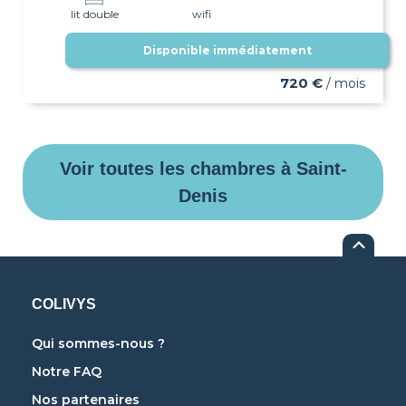
lit double
wifi
Disponible immédiatement
720 €
/ mois
Voir toutes les chambres à Saint-
Denis
COLIVYS
Qui sommes-nous ?
Notre FAQ
Nos partenaires