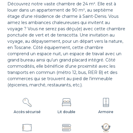
Découvrez notre vaste chambre de 24 m². Elle est à
louer dans un appartement de 90 m², au septième
étage d’une résidence de charme à Saint-Denis. Vous
aimez les ambiances chaleureuses qui invitent au
voyage ? Vous ne serez pas déçu(e) avec cette chambre
ponctuée de vert et de terracotta. Une invitation au
voyage, au dépaysement, pour un départ vers la nature,
en Toscane. Côté équipement, cette chambre
comprend un espace nuit, un espace de travail avec un
grand bureau ainsi qu’un grand placard intégré. Côté
commodités, elle bénéficie d’une proximité avec les
transports en commun (métro 12, bus, RER B) et des
commerces qui se trouvent au pied de l’immeuble
(épiceries, marché, restaurants, etc.).
Accès sécurisé
Lit double
Armoire