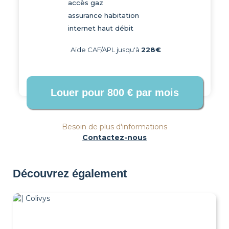
accès gaz
assurance habitation
internet haut débit
Aide CAF/APL jusqu'à
228€
Besoin de plus d'informations
Contactez-nous
Découvrez également