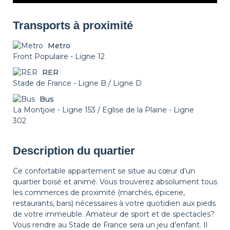
Transports à proximité
Metro
Front Populaire - Ligne 12
RER
Stade de France - Ligne B / Ligne D
Bus
La Montjoie - Ligne 153 / Eglise de la Plaine - Ligne
302
Description du quartier
Ce confortable appartement se situe au cœur d’un
quartier boisé et animé. Vous trouverez absolument tous
les commerces de proximité (marchés, épicerie,
restaurants, bars) nécessaires à votre quotidien aux pieds
de votre immeuble. Amateur de sport et de spectacles?
Vous rendre au Stade de France sera un jeu d’enfant. Il