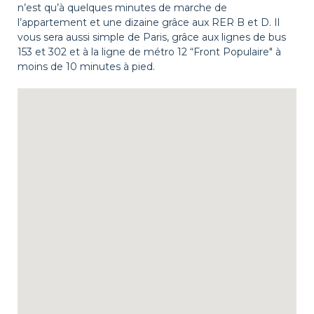
n’est qu’à quelques minutes de marche de
l’appartement et une dizaine grâce aux RER B et D. Il
vous sera aussi simple de Paris, grâce aux lignes de bus
153 et 302 et à la ligne de métro 12 “Front Populaire" à
moins de 10 minutes à pied.