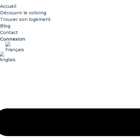
Accueil
Découvrir le coliving
Trouver son logement
Blog
Contact
Connexion