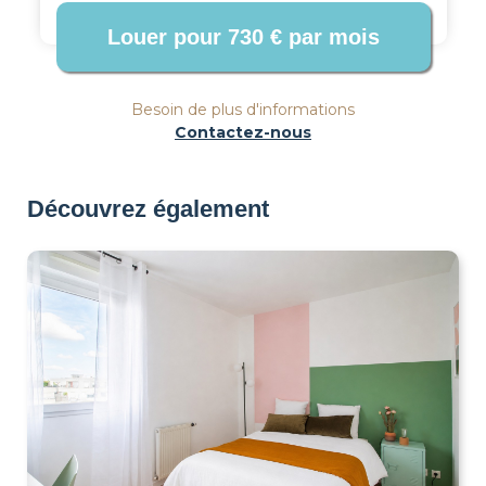
Besoin de plus d'informations
Contactez-nous
Découvrez également