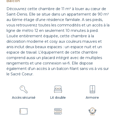
Balcon
Découvrez cette chambre de 11 m² à louer au cœur de
Saint-Denis. Elle se situe dans un appartement de 90 m²
au 6ème étage d’une résidence familiale. A ses pieds,
vous retrouverez toutes les commodités et un accès à la
ligne de métro 12 en seulement 10 minutes à pied.
Louée entièrement équipée, cette chambre à la
décoration moderne et cosy aux couleurs mauves et
anis inclut deux beaux espaces : un espace nuit et un
espace de travail. L’équipement de cette chambre
comprend aussi un placard intégré avec de multiples
rangements et une connexion wi-fi. Elle dispose
également d’un accès à un balcon filant sans vis à vis sur
le Sacré Coeur.
Accès sécurisé
Lit double
Armoire