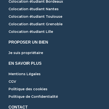
Colocation étudiant Bordeaux
Colocation étudiant Nantes
Colocation étudiant Toulouse
Colocation étudiant Grenoble
Colocation étudiant Lille
PROPOSER UN BIEN
Je suis propriétaire
EN SAVOIR PLUS
Mentions Légales
CGV
Politique des cookies
Politique de Confidentialité
CONTACT