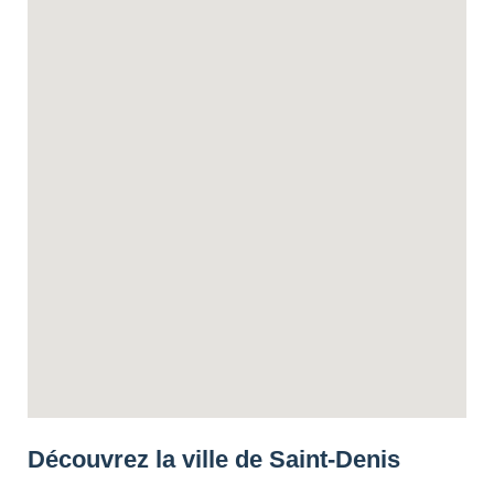
Découvrez la ville de Saint-Denis