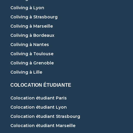
Coliving à Lyon
Coliving à Strasbourg
Coliving à Marseille
Coliving à Bordeaux
Coliving à Nantes
Coliving à Toulouse
Coliving à Grenoble
Coliving à Lille
COLOCATION ÉTUDIANTE
Colocation étudiant Paris
Colocation étudiant Lyon
Colocation étudiant Strasbourg
Colocation étudiant Marseille