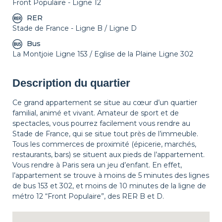
Front Populaire - Ligne 12
RER
Stade de France - Ligne B / Ligne D
Bus
La Montjoie Ligne 153 / Eglise de la Plaine Ligne 302
Description du quartier
Ce grand appartement se situe au cœur d’un quartier
familial, animé et vivant. Amateur de sport et de
spectacles, vous pourrez facilement vous rendre au
Stade de France, qui se situe tout près de l’immeuble.
Tous les commerces de proximité (épicerie, marchés,
restaurants, bars) se situent aux pieds de l’appartement.
Vous rendre à Paris sera un jeu d’enfant. En effet,
l’appartement se trouve à moins de 5 minutes des lignes
de bus 153 et 302, et moins de 10 minutes de la ligne de
métro 12 “Front Populaire”, des RER B et D.