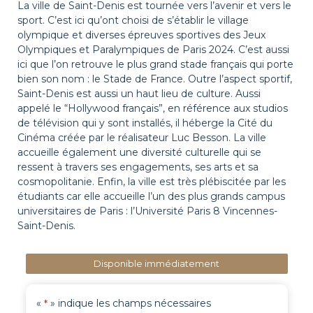
La ville de Saint-Denis est tournée vers l’avenir et vers le
sport. C’est ici qu’ont choisi de s’établir le village
olympique et diverses épreuves sportives des Jeux
Olympiques et Paralympiques de Paris 2024. C’est aussi
ici que l’on retrouve le plus grand stade français qui porte
bien son nom : le Stade de France. Outre l’aspect sportif,
Saint-Denis est aussi un haut lieu de culture. Aussi
appelé le “Hollywood français”, en référence aux studios
de télévision qui y sont installés, il héberge la Cité du
Cinéma créée par le réalisateur Luc Besson. La ville
accueille également une diversité culturelle qui se
ressent à travers ses engagements, ses arts et sa
cosmopolitanie. Enfin, la ville est très plébiscitée par les
étudiants car elle accueille l’un des plus grands campus
universitaires de Paris : l’Université Paris 8 Vincennes-
Saint-Denis.
Disponible immédiatement
«
» indique les champs nécessaires
*