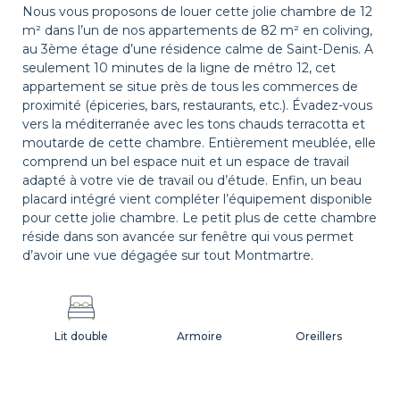
Nous vous proposons de louer cette jolie chambre de 12
m² dans l’un de nos appartements de 82 m² en coliving,
au 3ème étage d’une résidence calme de Saint-Denis. A
seulement 10 minutes de la ligne de métro 12, cet
appartement se situe près de tous les commerces de
proximité (épiceries, bars, restaurants, etc.). Évadez-vous
vers la méditerranée avec les tons chauds terracotta et
moutarde de cette chambre. Entièrement meublée, elle
comprend un bel espace nuit et un espace de travail
adapté à votre vie de travail ou d’étude. Enfin, un beau
placard intégré vient compléter l’équipement disponible
pour cette jolie chambre. Le petit plus de cette chambre
réside dans son avancée sur fenêtre qui vous permet
d’avoir une vue dégagée sur tout Montmartre.
Lit double
Armoire
Oreillers