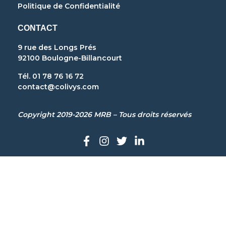
Politique de Confidentialité
CONTACT
9 rue des Longs Prés
92100 Boulogne-Billancourt
Tél. 01 78 76 16 72
contact@colivys.com
Copyright 2019-2026 MRB – Tous droits réservés