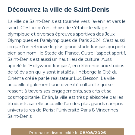
Découvrez la ville de Saint-Denis
La ville de Saint-Denis est tournée vers l’avenir et vers le
sport. C’est ici qu’ont choisi de s’établir le village
olympique et diverses épreuves sportives des Jeux
Olympiques et Paralympiques de Paris 2024. C’est aussi
ici que l’on retrouve le plus grand stade français qui porte
bien son nom : le Stade de France. Outre l’aspect sportif,
Saint-Denis est aussi un haut lieu de culture. Aussi
appelé le “Hollywood français”, en référence aux studios
de télévision qui y sont installés, il héberge la Cité du
Cinéma créée par le réalisateur Luc Besson. La ville
accueille également une diversité culturelle qui se
ressent à travers ses engagements, ses arts et sa
cosmopolitanie. Enfin, la ville est très plébiscitée par les
étudiants car elle accueille l’un des plus grands campus
universitaires de Paris : l’Université Paris 8 Vincennes-
Saint-Denis.
Prochaine disponibilité le
08/08/2026