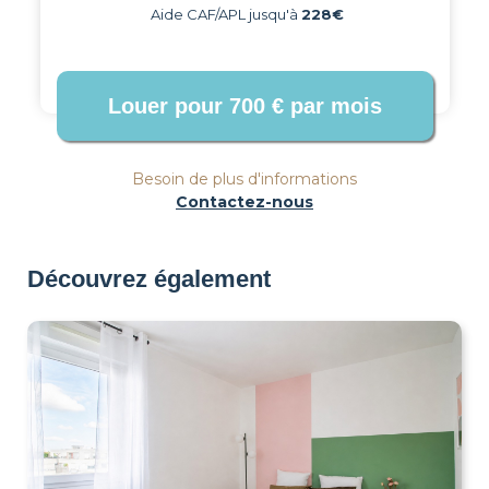
Aide CAF/APL jusqu'à
228€
Besoin de plus d'informations
Contactez-nous
Découvrez également