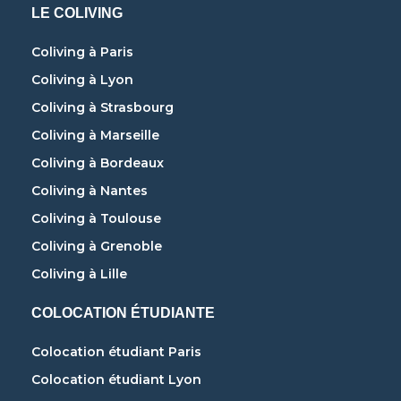
LE COLIVING
Coliving à Paris
Coliving à Lyon
Coliving à Strasbourg
Coliving à Marseille
Coliving à Bordeaux
Coliving à Nantes
Coliving à Toulouse
Coliving à Grenoble
Coliving à Lille
COLOCATION ÉTUDIANTE
Colocation étudiant Paris
Colocation étudiant Lyon