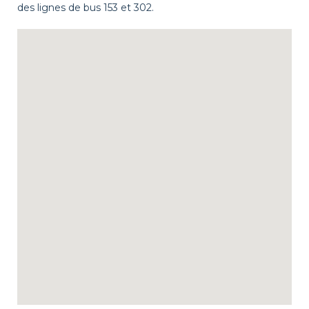
des lignes de bus 153 et 302.