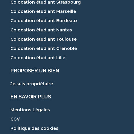
Colocation étudiant Strasbourg
Colocation étudiant Marseille
Colocation étudiant Bordeaux
Colocation étudiant Nantes
Colocation étudiant Toulouse
Colocation étudiant Grenoble
Colocation étudiant Lille
PROPOSER UN BIEN
Je suis propriétaire
EN SAVOIR PLUS
Mentions Légales
CGV
Politique des cookies