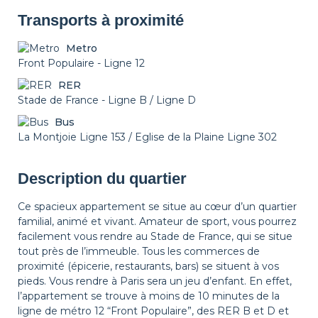
Transports à proximité
Metro
Front Populaire - Ligne 12
RER
Stade de France - Ligne B / Ligne D
Bus
La Montjoie Ligne 153 / Eglise de la Plaine Ligne 302
Description du quartier
Ce spacieux appartement se situe au cœur d’un quartier
familial, animé et vivant. Amateur de sport, vous pourrez
facilement vous rendre au Stade de France, qui se situe
tout près de l’immeuble. Tous les commerces de
proximité (épicerie, restaurants, bars) se situent à vos
pieds. Vous rendre à Paris sera un jeu d’enfant. En effet,
l’appartement se trouve à moins de 10 minutes de la
ligne de métro 12 “Front Populaire”, des RER B et D et