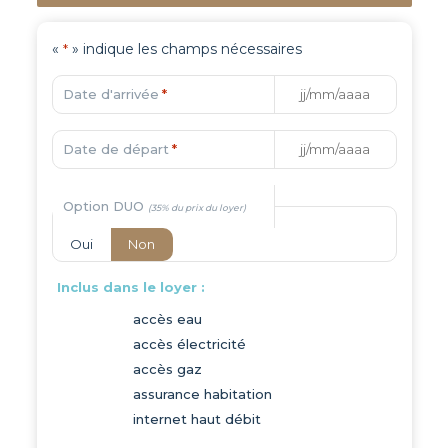
«
» indique les champs nécessaires
*
Date d'arrivée
*
Date de départ
*
Option DUO
Oui
Non
Inclus dans le loyer :
accès eau
accès électricité
accès gaz
assurance habitation
internet haut débit