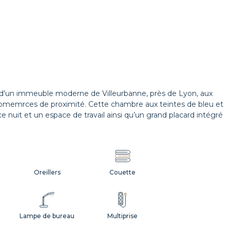
 d'un immeuble moderne de Villeurbanne, près de Lyon, aux
comemrces de proximité. Cette chambre aux teintes de bleu et
 nuit et un espace de travail ainsi qu’un grand placard intégré
Oreillers
Couette
Lampe de bureau
Multiprise