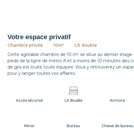
Votre espace privatif
Chambre privée
10m²
Lit double
Cette agréable chambre de 10 m² se situe au dernier étage
pieds de la ligne de métro A et à moins de 10 minutes des 
de gris est louée toute équipée. Vous y retrouverez un espace
pour y ranger toutes vos affaires.
Accès sécurisé
Lit double
Armoire
Miroir
Bureau
Chaise de bureau