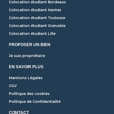
Colocation étudiant Bordeaux
Colocation étudiant Nantes
Colocation étudiant Toulouse
Colocation étudiant Grenoble
Colocation étudiant Lille
PROPOSER UN BIEN
Je suis propriétaire
EN SAVOIR PLUS
Mentions Légales
CGV
Politique des cookies
Politique de Confidentialité
CONTACT