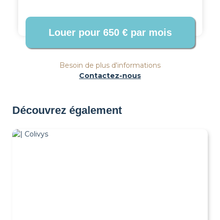
Besoin de plus d'informations
Contactez-nous
Découvrez également