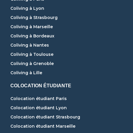
Coliving à Lyon
Coliving à Strasbourg
Coliving à Marseille
Coliving à Bordeaux
Coliving à Nantes
Coliving à Toulouse
Coliving à Grenoble
Coliving à Lille
COLOCATION ÉTUDIANTE
Colocation étudiant Paris
Colocation étudiant Lyon
Colocation étudiant Strasbourg
Colocation étudiant Marseille