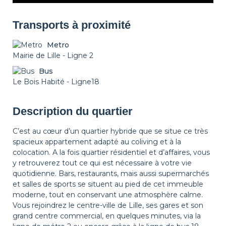
Transports à proximité
Metro
Mairie de Lille - Ligne 2
Bus
Le Bois Habité - Ligne18
Description du quartier
C’est au cœur d’un quartier hybride que se situe ce très
spacieux appartement adapté au coliving et à la
colocation. A la fois quartier résidentiel et d’affaires, vous
y retrouverez tout ce qui est nécessaire à votre vie
quotidienne. Bars, restaurants, mais aussi supermarchés
et salles de sports se situent au pied de cet immeuble
moderne, tout en conservant une atmosphère calme.
Vous rejoindrez le centre-ville de Lille, ses gares et son
grand centre commercial, en quelques minutes, via la