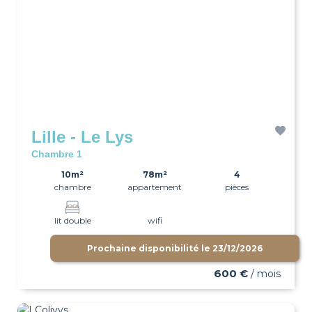
Lille - Le Lys
Chambre 1
10m²
78m²
4
chambre
appartement
pièces
lit double
wifi
Prochaine disponibilité le
23/12/2026
600 €
/ mois