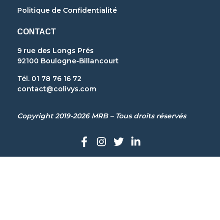
Politique de Confidentialité
CONTACT
9 rue des Longs Prés
92100 Boulogne-Billancourt
Tél. 01 78 76 16 72
contact@colivys.com
Copyright 2019-2026 MRB – Tous droits réservés