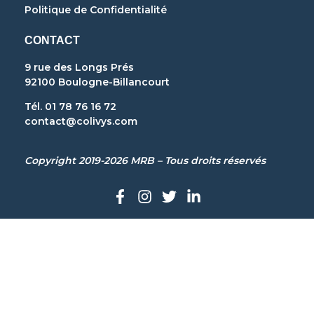
Politique de Confidentialité
CONTACT
9 rue des Longs Prés
92100 Boulogne-Billancourt
Tél. 01 78 76 16 72
contact@colivys.com
Copyright 2019-2026 MRB – Tous droits réservés