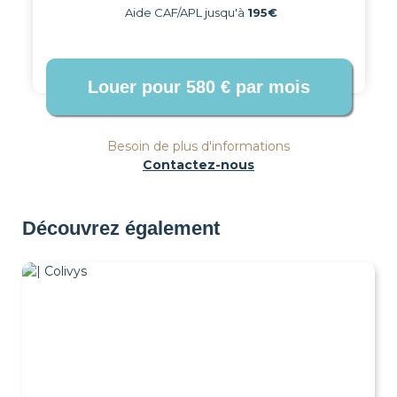
Aide CAF/APL jusqu'à
195€
Besoin de plus d'informations
Contactez-nous
Découvrez également