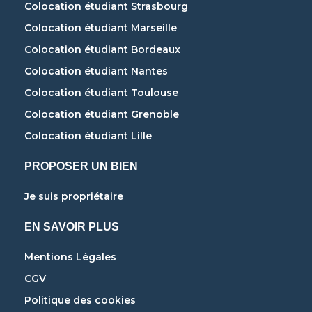
Colocation étudiant Strasbourg
Colocation étudiant Marseille
Colocation étudiant Bordeaux
Colocation étudiant Nantes
Colocation étudiant Toulouse
Colocation étudiant Grenoble
Colocation étudiant Lille
PROPOSER UN BIEN
Je suis propriétaire
EN SAVOIR PLUS
Mentions Légales
CGV
Politique des cookies