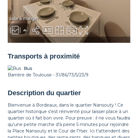
Transports à proximité
Bus
Barrière de Toulouse - 31/86/73/5/23/9
Description du quartier
Bienvenue à Bordeaux, dans le quartier Nansouty ! Ce
quartier historique s'est réinventé pour laisser place à un
quartier où il fait bon vivre. Pour preuve : il ne vous faudra
qu'une petite marche d'à peine 5 minutes pour rejoindre
la Place Nansouty et le Cour de l'Yser. Ici t'attendent des
petites boutiques, des restaurants, des banques et divers