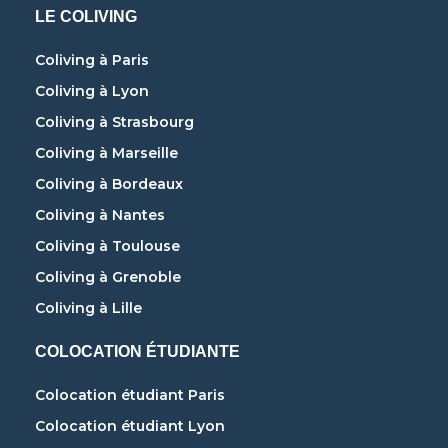
LE COLIVING
Coliving à Paris
Coliving à Lyon
Coliving à Strasbourg
Coliving à Marseille
Coliving à Bordeaux
Coliving à Nantes
Coliving à Toulouse
Coliving à Grenoble
Coliving à Lille
COLOCATION ÉTUDIANTE
Colocation étudiant Paris
Colocation étudiant Lyon