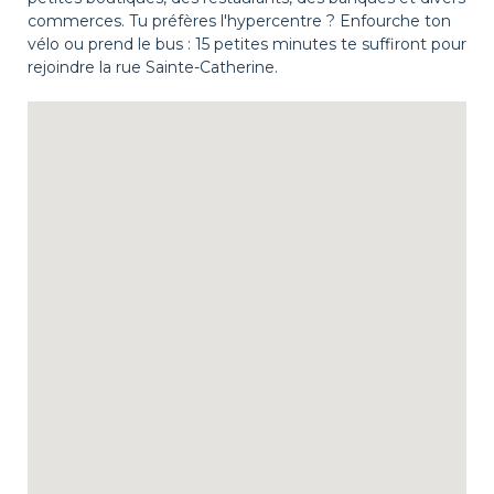
commerces. Tu préfères l'hypercentre ? Enfourche ton
vélo ou prend le bus : 15 petites minutes te suffiront pour
rejoindre la rue Sainte-Catherine.