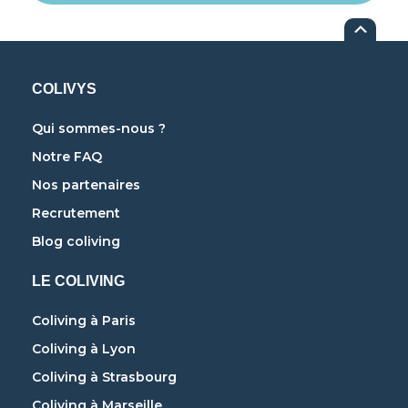
COLIVYS
Qui sommes-nous ?
Notre FAQ
Nos partenaires
Recrutement
Blog coliving
LE COLIVING
Coliving à Paris
Coliving à Lyon
Coliving à Strasbourg
Coliving à Marseille