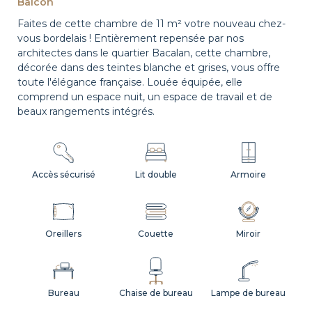
Balcon
Faites de cette chambre de 11 m² votre nouveau chez-
vous bordelais ! Entièrement repensée par nos
architectes dans le quartier Bacalan, cette chambre,
décorée dans des teintes blanche et grises, vous offre
toute l'élégance française. Louée équipée, elle
comprend un espace nuit, un espace de travail et de
beaux rangements intégrés.
Accès sécurisé
Lit double
Armoire
Oreillers
Couette
Miroir
Bureau
Chaise de bureau
Lampe de bureau