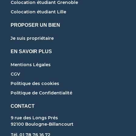
Colocation étudiant Grenoble
Colocation étudiant Lille
PROPOSER UN BIEN
Je suis propriétaire
EN SAVOIR PLUS
Mentions Légales
CGV
Politique des cookies
Politique de Confidentialité
CONTACT
9 rue des Longs Prés
92100 Boulogne-Billancourt
Tél. 01 78 76 16 72