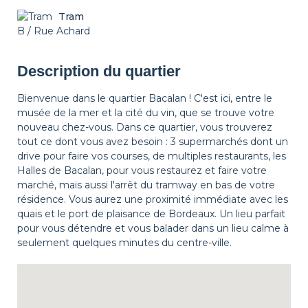
Tram
B / Rue Achard
Description du quartier
Bienvenue dans le quartier Bacalan ! C'est ici, entre le
musée de la mer et la cité du vin, que se trouve votre
nouveau chez-vous. Dans ce quartier, vous trouverez
tout ce dont vous avez besoin : 3 supermarchés dont un
drive pour faire vos courses, de multiples restaurants, les
Halles de Bacalan, pour vous restaurez et faire votre
marché, mais aussi l'arrêt du tramway en bas de votre
résidence. Vous aurez une proximité immédiate avec les
quais et le port de plaisance de Bordeaux. Un lieu parfait
pour vous détendre et vous balader dans un lieu calme à
seulement quelques minutes du centre-ville.