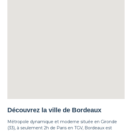
Découvrez la ville de Bordeaux
Métropole dynamique et moderne située en Gironde
(33), à seulement 2h de Paris en TGV, Bordeaux est