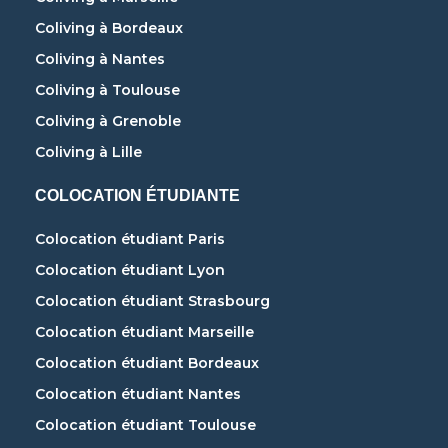
Coliving à Bordeaux
Coliving à Nantes
Coliving à Toulouse
Coliving à Grenoble
Coliving à Lille
COLOCATION ÉTUDIANTE
Colocation étudiant Paris
Colocation étudiant Lyon
Colocation étudiant Strasbourg
Colocation étudiant Marseille
Colocation étudiant Bordeaux
Colocation étudiant Nantes
Colocation étudiant Toulouse