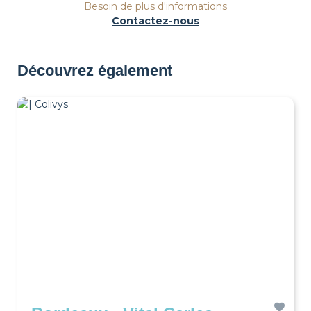
Besoin de plus d'informations
Contactez-nous
Découvrez également